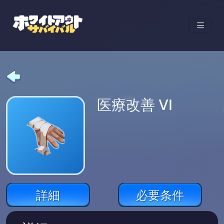
医療改善 Ⅵ
詳細
必要条件