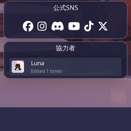
公式SNS
協力者
Luna
Edited 1 times