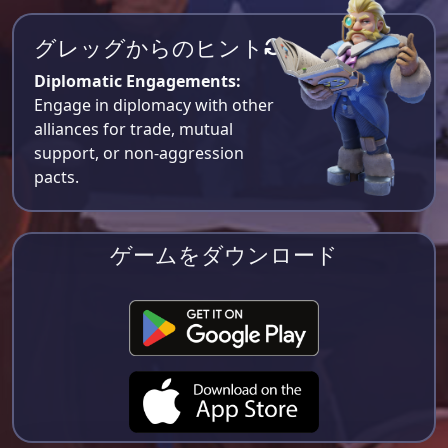
グレッグからのヒント
Diplomatic Engagements:
Engage in diplomacy with other
alliances for trade, mutual
support, or non-aggression
pacts.
ゲームをダウンロード