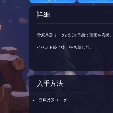
詳細
雪原兵器リーグの試合予想で軍団を応援
イベント終了後、持ち越し可。
入手方法
雪原兵器リーグ