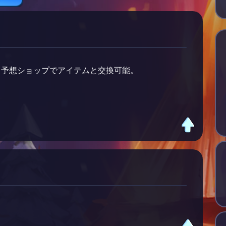
。予想ショップでアイテムと交換可能。