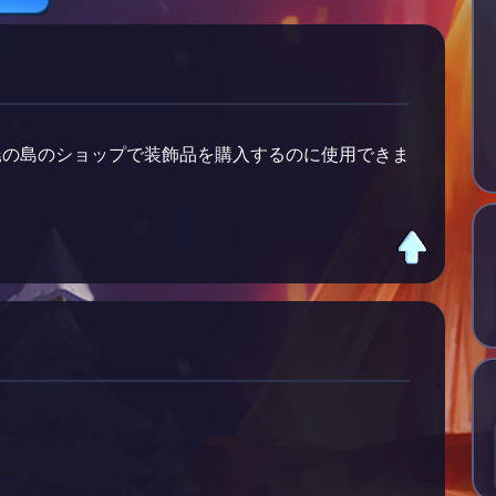
暁の島のショップで装飾品を購入するのに使用できま