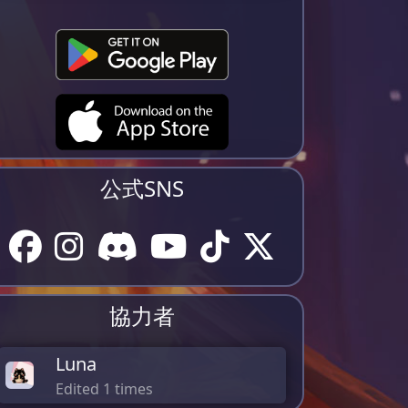
公式SNS
協力者
Luna
Edited 1 times