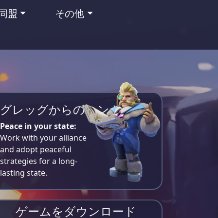
同盟
その他
グレッグからのヒント
Peace in your state:
Work with your alliance
and adopt peaceful
strategies for a long-
lasting state.
ゲームをダウンロード