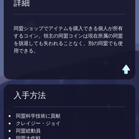
詳細
同盟ショップでアイテムを購入できる個人が所有
するコイン。領主の同盟コインは現在所属の同盟
を脱退しても失われることなく、別の同盟でも使
用できる。
入手方法
同盟科学技術に貢献
クレイジー・ジョイ
同盟総動員
同盟大作戦