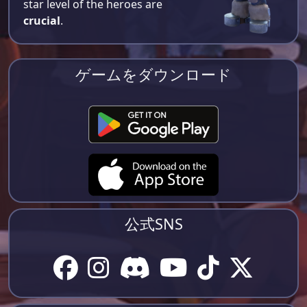
star level of the heroes are
crucial
.
ゲームをダウンロード
公式SNS