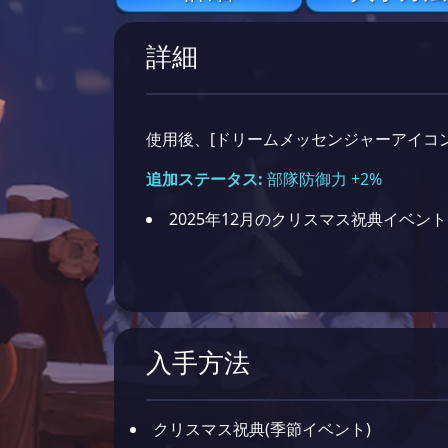
詳細
使用後、[ドリームメッセンジャーアイコン
追加ステータス:
部隊防御力 +2%
2025年12月のクリスマス祝典イベント
入手方法
クリスマス祝典(季節イベント)