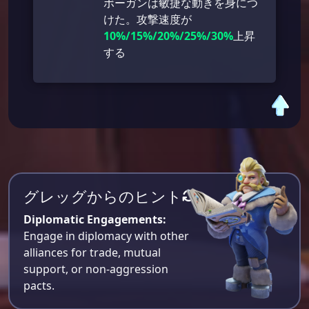
ボーガンは敏捷な動きを身につ
けた。攻撃速度が
10%/15%/20%/25%/30%
上昇
する
グレッグからのヒント
Diplomatic Engagements:
Engage in diplomacy with other
alliances for trade, mutual
support, or non-aggression
pacts.