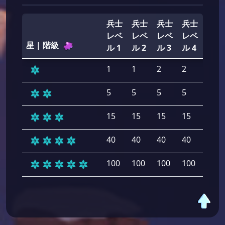
兵士
兵士
兵士
兵士
兵士
レベ
レベ
レベ
レベ
レベ
星 | 階級
ル 1
ル 2
ル 3
ル 4
ル 5
1
1
2
2
2
5
5
5
5
5
15
15
15
15
15
40
40
40
40
40
100
100
100
100
100