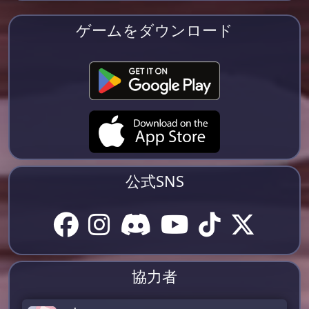
ゲームをダウンロード
公式SNS
協力者