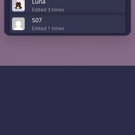
Luna
Edited 3 times
S07
Edited 1 times