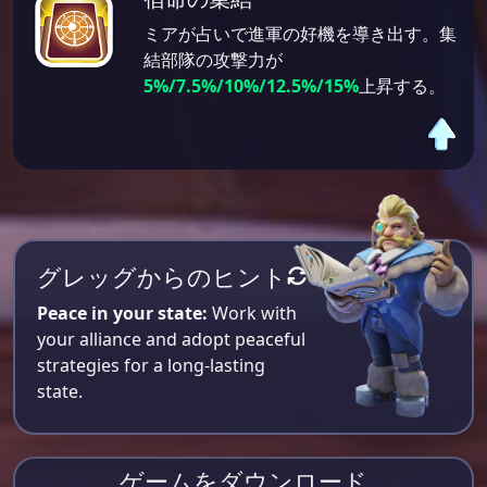
ミアが占いで進軍の好機を導き出す。集
結部隊の攻撃力が
5%/7.5%/10%/12.5%/15%
上昇する。
グレッグからのヒント
Peace in your state:
Work with
your alliance and adopt peaceful
strategies for a long-lasting
state.
ゲームをダウンロード