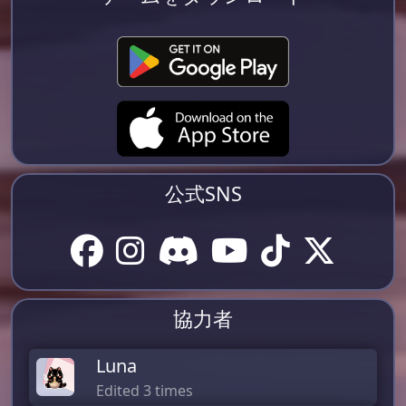
公式SNS
協力者
Luna
Edited 3 times