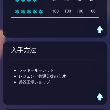
100
100
100
100
100
入手方法
ラッキールーレット
レジェンド共通英雄の欠片
兵器工場ショップ