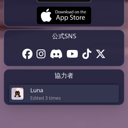
公式SNS
協力者
Luna
Edited 3 times