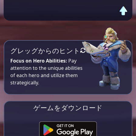
グレッグからのヒント
Focus on Hero Abilities:
Pay
attention to the unique abilities
of each hero and utilize them
strategically.
ゲームをダウンロード