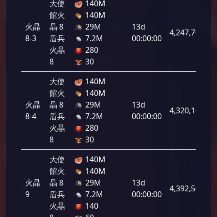
大使
140M
館火
140M
火晶
晶 8
29M
13d
4,247,700
8-3
盾兵
7.2M
00:00:00
火晶
280
8
30
大使
140M
館火
140M
火晶
晶 8
29M
13d
4,320,100
8-4
盾兵
7.2M
00:00:00
火晶
280
8
30
大使
140M
館火
140M
火晶
晶 8
29M
13d
4,392,500
9
盾兵
7.2M
00:00:00
火晶
140