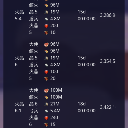
館火
96M
火晶
晶 5
19M
15d
3,286,900
5-4
盾兵
4.8M
00:00:00
火晶
200
5
10
大使
96M
館火
96M
火晶
晶 5
19M
15d
3,354,500
6
盾兵
4.8M
00:00:00
火晶
100
5
20
大使
100M
館火
100M
火晶
晶 6
21M
18d
3,422,100
6-1
弓兵
5.4M
00:00:00
火晶
240
6
15