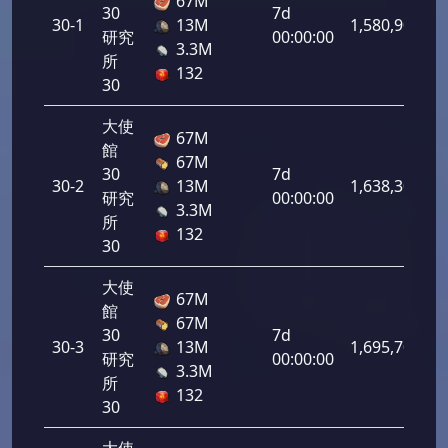
67M
30
7d
30-1
13M
1,580,900
研究
00:00:00
3.3M
所
132
30
大使
67M
館
67M
30
7d
30-2
13M
1,638,300
研究
00:00:00
3.3M
所
132
30
大使
67M
館
67M
30
7d
30-3
13M
1,695,700
研究
00:00:00
3.3M
所
132
30