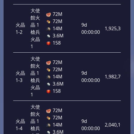
大使
72M
館火
72M
火晶
晶 1
9d
14M
1,925,300
1-2
槍兵
00:00:00
3.6M
火晶
158
1
大使
72M
館火
72M
火晶
晶 1
9d
14M
1,982,700
1-3
槍兵
00:00:00
3.6M
火晶
158
1
大使
72M
館火
72M
火晶
晶 1
9d
14M
2,040,100
1-4
槍兵
00:00:00
3.6M