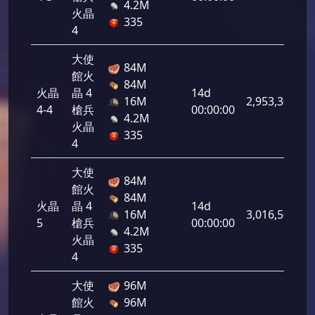
4.2M
火晶
335
4
大使
84M
館火
84M
火晶
晶 4
14d
16M
2,953,300
4-4
槍兵
00:00:00
4.2M
火晶
335
4
大使
84M
館火
84M
火晶
晶 4
14d
16M
3,016,500
5
槍兵
00:00:00
4.2M
火晶
335
4
大使
96M
館火
96M