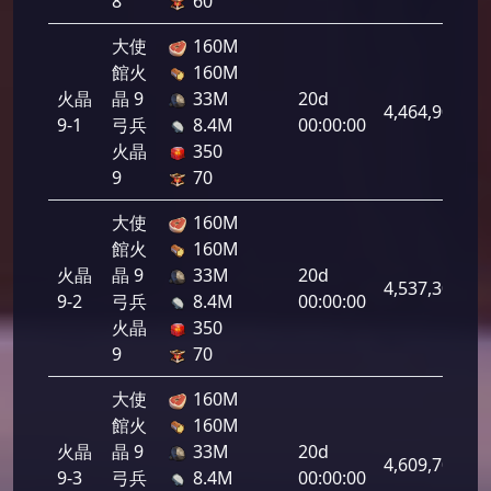
8
60
大使
160M
館火
160M
火晶
晶 9
33M
20d
4,464,900
9-1
弓兵
8.4M
00:00:00
火晶
350
9
70
大使
160M
館火
160M
火晶
晶 9
33M
20d
4,537,300
9-2
弓兵
8.4M
00:00:00
火晶
350
9
70
大使
160M
館火
160M
火晶
晶 9
33M
20d
4,609,700
9-3
弓兵
8.4M
00:00:00