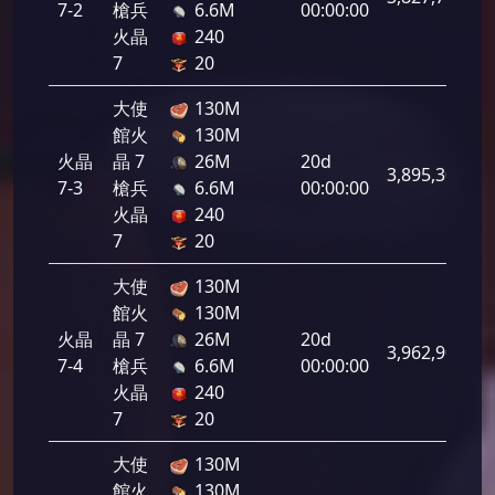
7-2
槍兵
6.6M
00:00:00
火晶
240
7
20
大使
130M
館火
130M
火晶
晶 7
26M
20d
3,895,300
7-3
槍兵
6.6M
00:00:00
火晶
240
7
20
大使
130M
館火
130M
火晶
晶 7
26M
20d
3,962,900
7-4
槍兵
6.6M
00:00:00
火晶
240
7
20
大使
130M
館火
130M