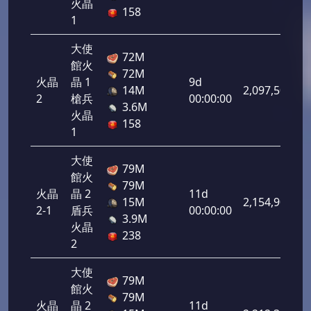
火晶
158
1
大使
72M
館火
72M
火晶
晶 1
9d
14M
2,097,500
2
槍兵
00:00:00
3.6M
火晶
158
1
大使
79M
館火
79M
火晶
晶 2
11d
15M
2,154,900
2-1
盾兵
00:00:00
3.9M
火晶
238
2
大使
79M
館火
79M
火晶
晶 2
11d