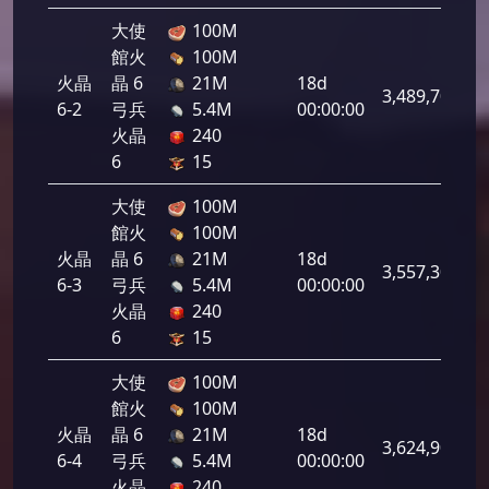
大使
100M
館火
100M
火晶
晶 6
21M
18d
3,489,700
6-2
弓兵
5.4M
00:00:00
火晶
240
6
15
大使
100M
館火
100M
火晶
晶 6
21M
18d
3,557,300
6-3
弓兵
5.4M
00:00:00
火晶
240
6
15
大使
100M
館火
100M
火晶
晶 6
21M
18d
3,624,900
6-4
弓兵
5.4M
00:00:00
火晶
240