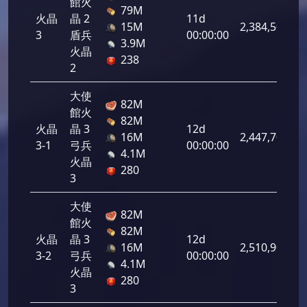
館火
79M
火晶
晶 2
11d
15M
2,384,500
3
盾兵
00:00:00
3.9M
火晶
238
2
大使
82M
館火
82M
火晶
晶 3
12d
16M
2,447,700
3-1
弓兵
00:00:00
4.1M
火晶
280
3
大使
82M
館火
82M
火晶
晶 3
12d
16M
2,510,900
3-2
弓兵
00:00:00
4.1M
火晶
280
3