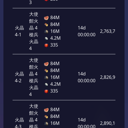
3
大使
84M
館火
84M
火晶
晶 4
14d
16M
2,763,700
4-1
槍兵
00:00:00
4.2M
火晶
335
4
大使
84M
館火
84M
火晶
晶 4
14d
16M
2,826,900
4-2
槍兵
00:00:00
4.2M
火晶
335
4
大使
84M
館火
84M
火晶
晶 4
14d
16M
2,890,100
4-3
槍兵
00:00:00