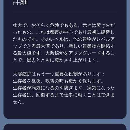
詳細
壮大で、おそらく危険でもある、元々は焚き火だ
ったもの。これは都市の中心であり最初に建造し
たものです。そのレベルは、他の建物がレベルア
ップできる最大値であり、新しい建築物を開拓す
る最大値です。大溶鉱炉をアップグレードするこ
とで、総力とともに暖かさも上がります。
大溶鉱炉はもう一つ重要な役割があります：
生存者を昼夜、吹雪の時も暖かく保ちます。
生存者が病気になるのを防ぎます。病気になった
生存者は、回復するまで仕事に就くことはできま
せん。