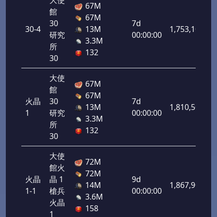
大使
67M
館
67M
30
7d
30-4
13M
1,753,100
研究
00:00:00
3.3M
所
132
30
大使
67M
館
67M
火晶
30
7d
13M
1,810,500
1
研究
00:00:00
3.3M
所
132
30
大使
72M
館火
72M
火晶
晶 1
9d
14M
1,867,900
1-1
槍兵
00:00:00
3.6M
火晶
158
1