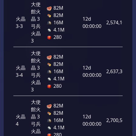
大使
82M
館火
82M
火晶
晶 3
12d
16M
2,574,100
3-3
弓兵
00:00:00
4.1M
火晶
280
3
大使
82M
館火
82M
火晶
晶 3
12d
16M
2,637,300
3-4
弓兵
00:00:00
4.1M
火晶
280
3
大使
82M
館火
82M
火晶
晶 3
12d
16M
2,700,500
4
弓兵
00:00:00
4.1M
火晶
280