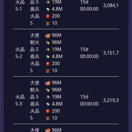
火晶
晶 5
19M
15d
3,084,100
5-1
盾兵
4.8M
00:00:00
火晶
200
5
10
大使
96M
館火
96M
火晶
晶 5
19M
15d
3,151,700
5-2
盾兵
4.8M
00:00:00
火晶
200
5
10
大使
96M
館火
96M
火晶
晶 5
19M
15d
3,219,300
5-3
盾兵
4.8M
00:00:00
火晶
200
5
10
大使
96M