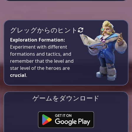
グレッグからのヒント
Exploration Formation:
Experiment with different
formations and tactics, and
remember that the level and
star level of the heroes are
crucial
.
ゲームをダウンロード