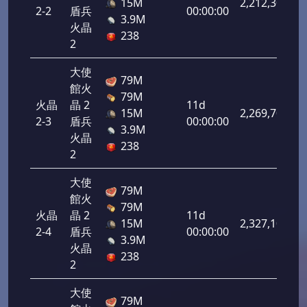
15M
2,212,300
2-2
盾兵
00:00:00
3.9M
火晶
238
2
大使
79M
館火
79M
火晶
晶 2
11d
15M
2,269,700
2-3
盾兵
00:00:00
3.9M
火晶
238
2
大使
79M
館火
79M
火晶
晶 2
11d
15M
2,327,100
2-4
盾兵
00:00:00
3.9M
火晶
238
2
大使
79M