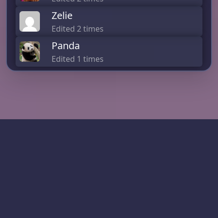
Zelie
Edited 2 times
Panda
Edited 1 times