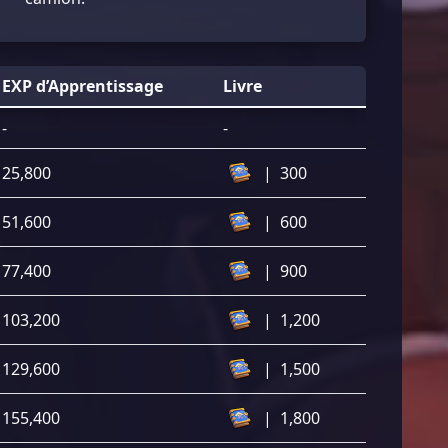
EXP d’Apprentissage
Livre
-
-
25,800
|
300
51,600
|
600
77,400
|
900
103,200
|
1,200
129,600
|
1,500
155,400
|
1,800