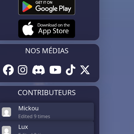
NOS MÉDIAS
CONTRIBUTEURS
Mickou
Edited 9 times
Lux