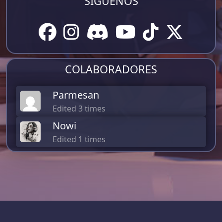
SÍGUENOS
COLABORADORES
Parmesan
Edited 3 times
Nowi
Edited 1 times