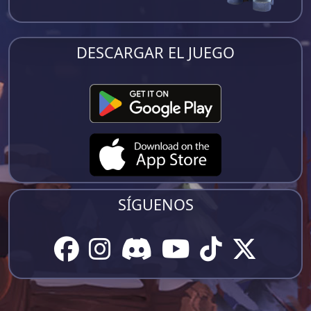
DESCARGAR EL JUEGO
SÍGUENOS