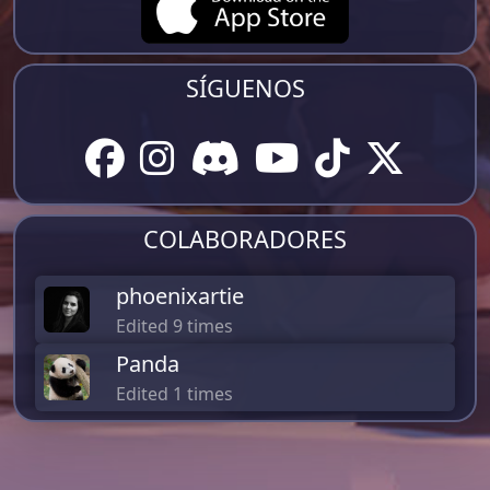
SÍGUENOS
COLABORADORES
phoenixartie
Edited 9 times
Panda
Edited 1 times