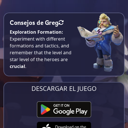
Consejos de Greg
Exploration Formation:
Experiment with different
formations and tactics, and
remember that the level and
star level of the heroes are
crucial
.
DESCARGAR EL JUEGO