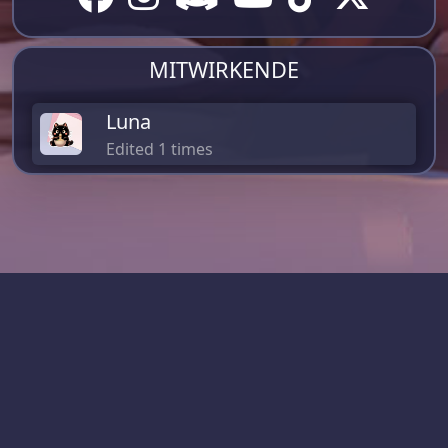
MITWIRKENDE
Luna
Edited 1 times