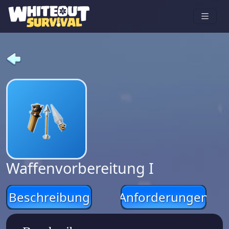
Waffenvorbereitung I
Beschreibung
Anforderungen