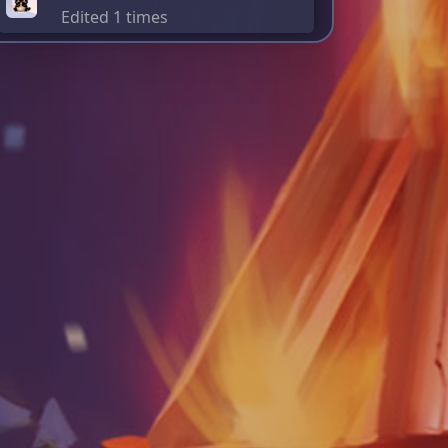
Edited 1 times