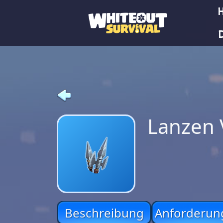
Lanzen 
Beschreibung
Anforderun