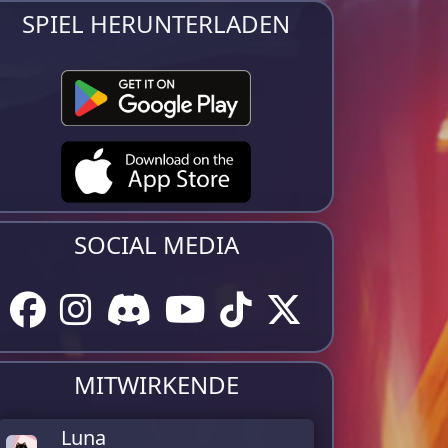
SPIEL HERUNTERLADEN
SOCIAL MEDIA
MITWIRKENDE
Luna