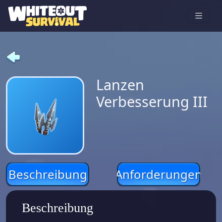
Lanzen
Verbesserung III
Beschreibung
Anforderungen
Beschreibung