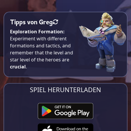
Tipps von Greg
Exploration Formation:
Experiment with different
formations and tactics, and
remember that the level and
star level of the heroes are
crucial
.
SPIEL HERUNTERLADEN