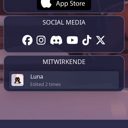
SOCIAL MEDIA
MITWIRKENDE
Luna
Edited 2 times