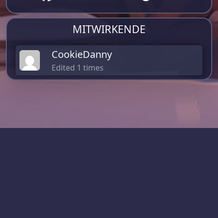
MITWIRKENDE
CookieDanny
Edited 1 times