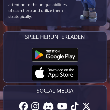
attention to the unique abilities
of each hero and utilize them
strategically.
SPIEL HERUNTERLADEN
SOCIAL MEDIA