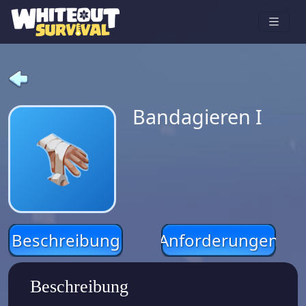
Bandagieren I
Beschreibung
Anforderungen
Beschreibung