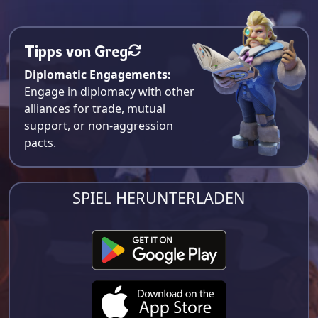
Tipps von Greg
Diplomatic Engagements:
Engage in diplomacy with other
alliances for trade, mutual
support, or non-aggression
pacts.
SPIEL HERUNTERLADEN