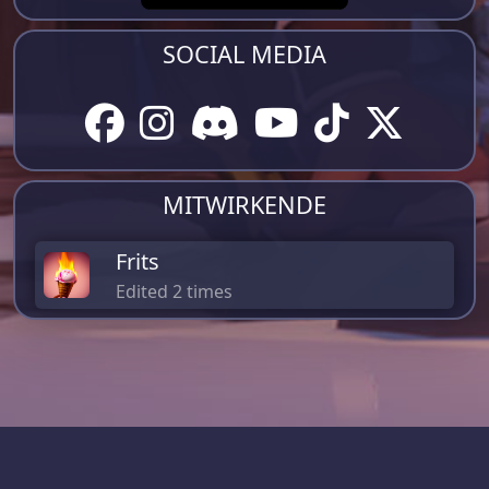
SOCIAL MEDIA
MITWIRKENDE
Frits
Edited 2 times