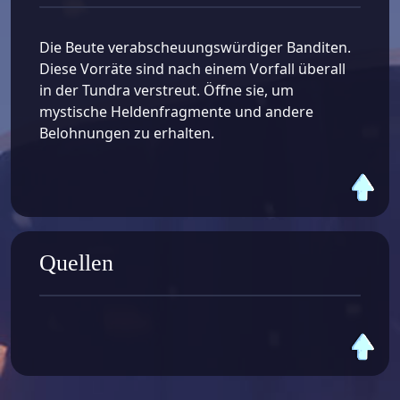
Die Beute verabscheuungswürdiger Banditen.
Diese Vorräte sind nach einem Vorfall überall
in der Tundra verstreut. Öffne sie, um
mystische Heldenfragmente und andere
Belohnungen zu erhalten.
Quellen