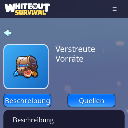
Verstreute
Vorräte
Beschreibung
Quellen
Beschreibung