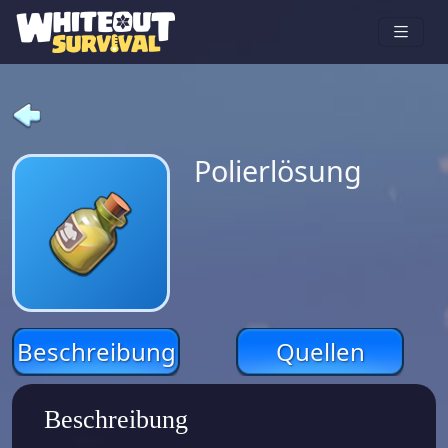
Polierlösung
Beschreibung
Quellen
Beschreibung