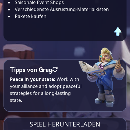
Saisonale Event Shops
Verschiedenste Ausrüstung-Materialkisten
Pakete kaufen
Tipps von Greg
Peace in your state:
Work with
your alliance and adopt peaceful
strategies for a long-lasting
state.
SPIEL HERUNTERLADEN