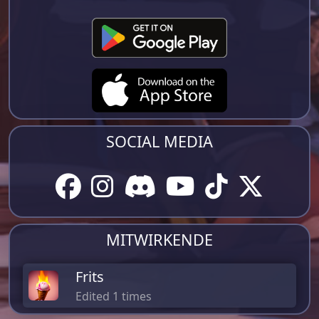
SOCIAL MEDIA
MITWIRKENDE
Frits
Edited 1 times