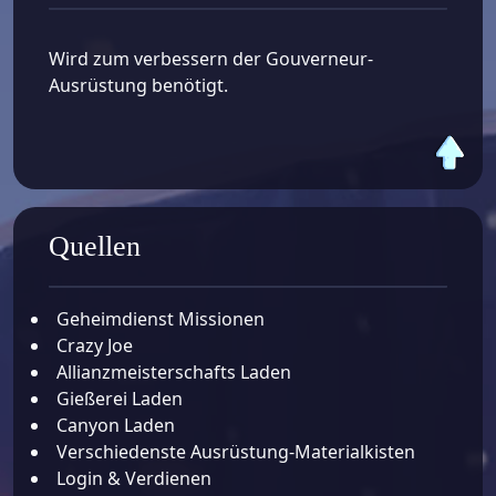
Wird zum verbessern der Gouverneur-
Ausrüstung benötigt.
Quellen
Geheimdienst Missionen
Crazy Joe
Allianzmeisterschafts Laden
Gießerei Laden
Canyon Laden
Verschiedenste Ausrüstung-Materialkisten
Login & Verdienen