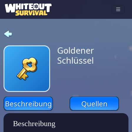
Goldener
Schlüssel
Beschreibung
Quellen
Beschreibung