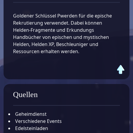
Goldener Schlüssel Pwerden für die epische
Rekrutierung verwendet. Dabei können
Helden-Fragmente und Erkundungs
Handbücher von epischen und mystischen
Helden, Helden XP, Beschleuniger und
Ressourcen erhalten werden.
Quellen
Geheimdienst
Verschiedene Events
Edelsteinladen