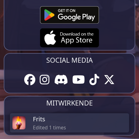
SOCIAL MEDIA
MITWIRKENDE
Frits
Edited 1 times