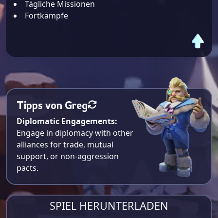
Tägliche Missionen
Fortkämpfe
Tipps von Greg
Diplomatic Engagements:
Engage in diplomacy with other
alliances for trade, mutual
support, or non-aggression
pacts.
SPIEL HERUNTERLADEN