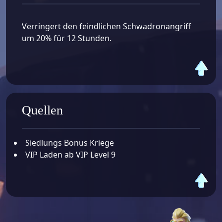
Verringert den feindlichen Schwadronangriff
um 20% für 12 Stunden.
Quellen
Siedlungs Bonus Kriege
VIP Laden ab VIP Level 9