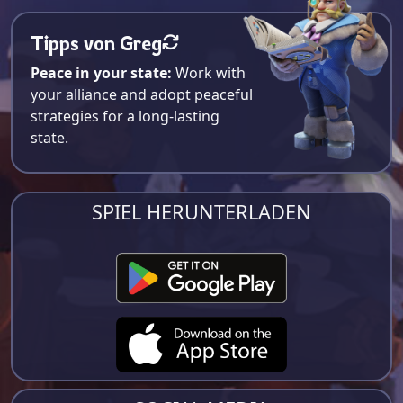
Tipps von Greg
Peace in your state:
Work with
your alliance and adopt peaceful
strategies for a long-lasting
state.
SPIEL HERUNTERLADEN