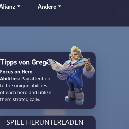
Alianz
Andere
Tipps von Greg
Focus on Hero
Abilities:
Pay attention
to the unique abilities
of each hero and utilize
them strategically.
SPIEL HERUNTERLADEN