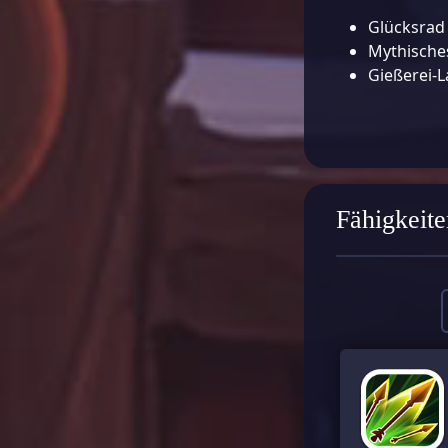
Glücksrad
Mythische
Gießerei-
Fähigkeite