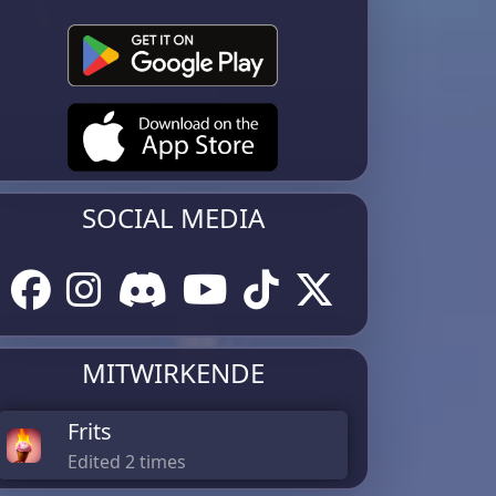
SOCIAL MEDIA
MITWIRKENDE
Frits
Edited 2 times