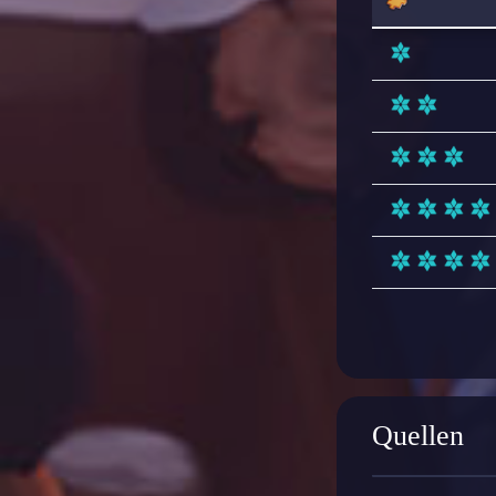
Quellen