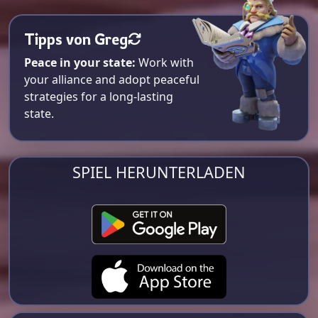
Tipps von Greg
Peace in your state:
Work with
your alliance and adopt peaceful
strategies for a long-lasting
state.
SPIEL HERUNTERLADEN