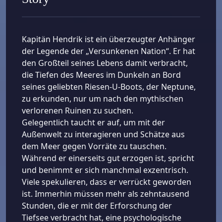
Kapitän Hendrik ist ein überzeugter Anhänger
der Legende der „Versunkenen Nation“. Er hat
den Großteil seines Lebens damit verbracht,
die Tiefen des Meeres im Dunkeln an Bord
seines geliebten Riesen-U-Boots, der Neptune,
zu erkunden, nur um nach den mythischen
verlorenen Ruinen zu suchen.
Gelegentlich taucht er auf, um mit der
Außenwelt zu interagieren und Schätze aus
dem Meer gegen Vorräte zu tauschen.
Während er einerseits gut erzogen ist, spricht
und benimmt er sich manchmal exzentrisch.
Viele spekulieren, dass er verrückt geworden
ist. Immerhin müssen mehr als zehntausend
Stunden, die er mit der Erforschung der
Tiefsee verbracht hat, eine psychologische