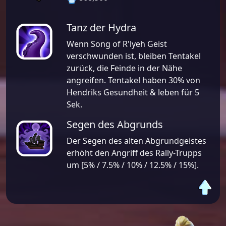
Tanz der Hydra
Wenn Song of R'lyeh Geist
verschwunden ist, bleiben Tentakel
zurück, die Feinde in der Nähe
angreifen. Tentakel haben 30% von
Hendriks Gesundheit & leben für 5
Sek.
Segen des Abgrunds
Der Segen des alten Abgrundgeistes
erhöht den Angriff des Rally-Trupps
um [5% / 7.5% / 10% / 12.5% / 15%].