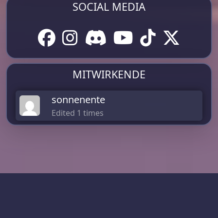
SOCIAL MEDIA
MITWIRKENDE
sonnenente
Edited 1 times