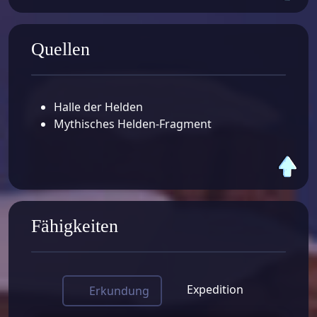
Quellen
Halle der Helden
Mythisches Helden-Fragment
Fähigkeiten
Expedition
Erkundung