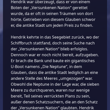
Hendrik war überzeugt, dass er von einem
Boten der „Versunkenen Nation“ gerettet
wurde, da er oft in seinen Träumen von dort
hörte. Getrieben von diesem Glauben schwor
er, die antike Stadt um jeden Preis zu finden.
Hendrik kehrte in das Seegebiet zurück, wo der
Schiffbruch stattfand, doch seine Suche nach
der „Versunkenen Nation“ blieb erfolglos.
Dennoch war er noch nicht bereit, aufzugeben.
Er brach die Bank und baute ein gigantisches
U-Boot namens „Die Neptune“, in dem
Glauben, dass die antike Stadt lediglich an eine
andere Stelle des Meeres „umgezogen“ war.
Obwohl die Neptune in der Lage war, die sieben
Meere zu durchqueren, waren nur wenige
bereit, Teil seines verrückten Plans zu sein,
außer denen Schatzsuchern, die an den Schatz
der „Versunkenen Nation“ glaubten. Hendrik