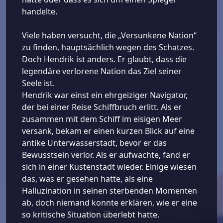
handelte.
Viele haben versucht, die „Versunkene Nation“
zu finden, hauptsächlich wegen des Schatzes.
Doch Hendrik ist anders. Er glaubt, dass die
legendäre verlorene Nation das Ziel seiner
Seele ist.
Hendrik war einst ein ehrgeiziger Navigator,
der bei einer Reise Schiffbruch erlitt. Als er
zusammen mit dem Schiff im eisigen Meer
versank, bekam er einen kurzen Blick auf eine
antike Unterwasserstadt, bevor er das
Bewusstsein verlor. Als er aufwachte, fand er
sich in einer Küstenstadt wieder. Einige wiesen
das, was er gesehen hatte, als eine
Halluzination in seinen sterbenden Momenten
ab, doch niemand konnte erklären, wie er eine
so kritische Situation überlebt hatte.