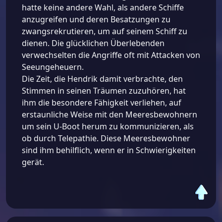
hatte keine andere Wahl, als andere Schiffe
anzugreifen und deren Besatzungen zu
zwangsrekrutieren, um auf seinem Schiff zu
dienen. Die glücklichen Überlebenden
verwechselten die Angriffe oft mit Attacken von
Seeungeheuern.
Die Zeit, die Hendrik damit verbrachte, den
Stimmen in seinen Träumen zuzuhören, hat
ihm die besondere Fähigkeit verliehen, auf
erstaunliche Weise mit den Meeresbewohnern
um sein U-Boot herum zu kommunizieren, als
ob durch Telepathie. Diese Meeresbewohner
sind ihm behilflich, wenn er in Schwierigkeiten
gerät.