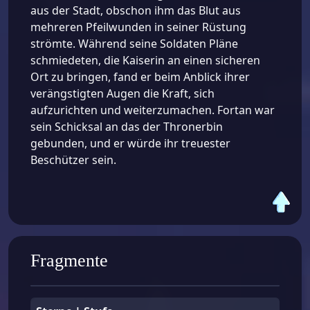
aus der Stadt, obschon ihm das Blut aus
mehreren Pfeilwunden in seiner Rüstung
strömte. Während seine Soldaten Pläne
schmiedeten, die Kaiserin an einen sicheren
Ort zu bringen, fand er beim Anblick ihrer
verängstigten Augen die Kraft, sich
aufzurichten und weiterzumachen. Fortan war
sein Schicksal an das der Thronerbin
gebunden, und er würde ihr treuester
Beschützer sein.
Fragmente