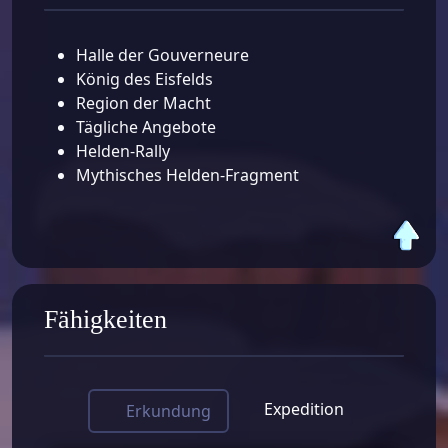
Halle der Gouverneure
König des Eisfelds
Region der Macht
Tägliche Angebote
Helden-Rally
Mythisches Helden-Fragment
Fähigkeiten
Expedition
Erkundung