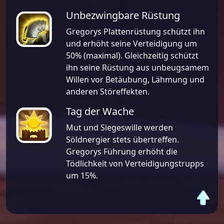
Unbezwingbare Rüstung
Gregorys Plattenrüstung schützt ihn
und erhöht seine Verteidigung um
50% (maximal). Gleichzeitig schützt
ihn seine Rüstung aus unbeugsamem
Willen vor Betäubung, Lähmung und
anderen Störeffekten.
Tag der Wache
Mut und Siegeswille werden
Söldnergier stets übertreffen.
Gregorys Führung erhöht die
Tödlichkeit von Verteidigungstrupps
um 15%.