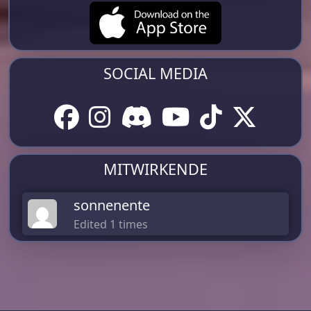
SOCIAL MEDIA
MITWIRKENDE
sonnenente
Edited 1 times