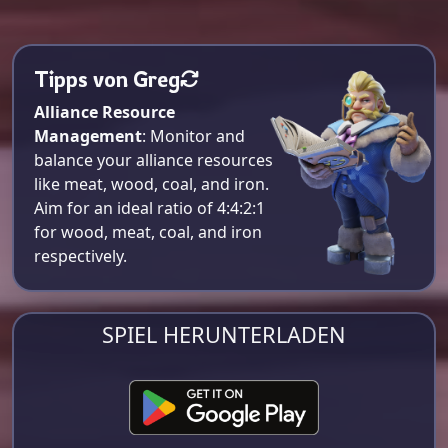
Tipps von Greg
Alliance Resource
Management
: Monitor and
balance your alliance resources
like meat, wood, coal, and iron.
Aim for an ideal ratio of 4:4:2:1
for wood, meat, coal, and iron
respectively​.
SPIEL HERUNTERLADEN