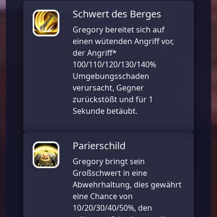
Schwert des Berges
Gregory bereitet sich auf
einen wütenden Angriff vor,
der Angriff*
100/110/120/130/140%
Umgebungsschaden
verursacht, Gegner
zurückstößt und für 1
Sekunde betäubt.
Parierschild
Gregory bringt sein
Großschwert in eine
Abwehrhaltung, dies gewährt
eine Chance von
10/20/30/40/50%, den