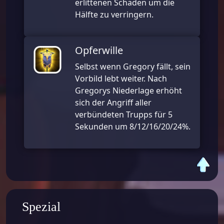
erlittenen Schaden um die
Hälfte zu verringern.
Opferwille
Selbst wenn Gregory fällt, sein
Vorbild lebt weiter. Nach
Gregorys Niederlage erhöht
sich der Angriff aller
verbündeten Trupps für 5
Sekunden um
8/12/16/20/24%.
Spezial