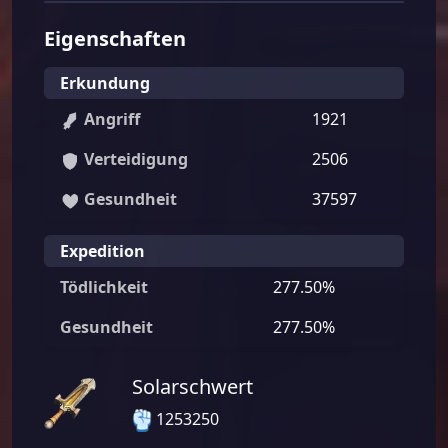
Eigenschaften
Erkundung
Angriff
1921
Verteidigung
2506
Gesundheit
37597
Expedition
Tödlichkeit
277.50%
Gesundheit
277.50%
Solarschwert
1253250