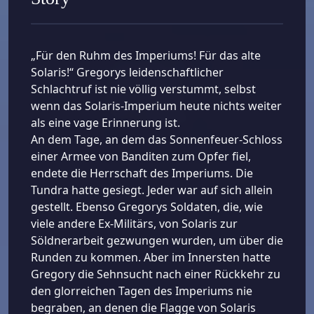
„Für den Ruhm des Imperiums! Für das alte
Solaris!“ Gregorys leidenschaftlicher
Schlachtruf ist nie völlig verstummt, selbst
wenn das Solaris-Imperium heute nichts weiter
als eine vage Erinnerung ist.
An dem Tage, an dem das Sonnenfeuer-Schloss
einer Armee von Banditen zum Opfer fiel,
endete die Herrschaft des Imperiums. Die
Tundra hatte gesiegt. Jeder war auf sich allein
gestellt. Ebenso Gregorys Soldaten, die, wie
viele andere Ex-Militärs, von Solaris zur
Söldnerarbeit gezwungen wurden, um über die
Runden zu kommen. Aber im Innersten hatte
Gregory die Sehnsucht nach einer Rückkehr zu
den glorreichen Tagen des Imperiums nie
begraben, an denen die Flagge von Solaris