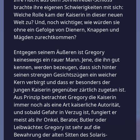
brachte ihre eigenen Schwierigkeiten mit sich:
Welche Rolle kam der Kaiserin in dieser neuen
Welt zu? Und, noch wichtiger, wie würden sie
ohne ein Gefolge von Dienern, Knappen und
Mägden zurechtkommen?
Entgegen seinem Äußeren ist Gregory
keineswegs ein rauer Mann. Jene, die ihn gut
kennen, werden bezeugen, dass sich hinter
seinen strengen Gesichtszügen ein weicher
Kern verbirgt und dass er besonders der
jungen Kaiserin gegenüber zärtlich zugetan ist.
Aus Prinzip betrachtet Gregory die Kaiserin
immer noch als eine Art kaiserliche Autorität,
und sobald Gefahr in Verzug ist, fungiert er
meist als ihr Onkel, Berater, Butler oder
Leibwächter. Gregory ist sehr auf die
Bewahrung der alten Sitten des Solaris-