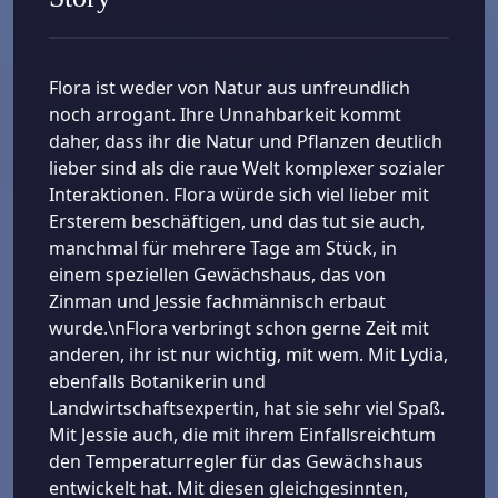
Flora ist weder von Natur aus unfreundlich
noch arrogant. Ihre Unnahbarkeit kommt
daher, dass ihr die Natur und Pflanzen deutlich
lieber sind als die raue Welt komplexer sozialer
Interaktionen. Flora würde sich viel lieber mit
Ersterem beschäftigen, und das tut sie auch,
manchmal für mehrere Tage am Stück, in
einem speziellen Gewächshaus, das von
Zinman und Jessie fachmännisch erbaut
wurde.\nFlora verbringt schon gerne Zeit mit
anderen, ihr ist nur wichtig, mit wem. Mit Lydia,
ebenfalls Botanikerin und
Landwirtschaftsexpertin, hat sie sehr viel Spaß.
Mit Jessie auch, die mit ihrem Einfallsreichtum
den Temperaturregler für das Gewächshaus
entwickelt hat. Mit diesen gleichgesinnten,