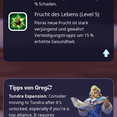
% Schaden.
Frucht des Lebens (Level 5)
Floras neue Frucht ist stark
verjüngend und gewährt
Verteidigungstrupps um 15 %
erhöhte Gesundheit.
Tipps von Greg
Tundra Expansion
: Consider
moving to Tundra after it's
unlocked, especially if you're a
top alliance. It requires