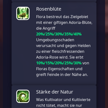
Rosenblüte
Flora bestreut das Zielgebiet
mit einer giftigen Adoria-Blüte,
die Angriff
20%/25%/30%/35%/40%
Umgebungsschaden
verursacht und gegen Helden
zu einer fleischfressenden
Adoria-Rose wird. Sie erbt
10%/15%/20%/25%/30%
von
Floras Eigenschaften und
greift Feinde in der Nähe an.
Stärke der Natur
Was Kultivator und Kultivierte
nicht tötet, macht sie nur