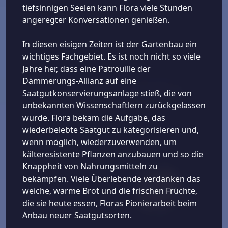
tiefsinnigen Seelen kann Flora viele Stunden
angeregter Konversationen genießen.
In diesen eisigen Zeiten ist der Gartenbau ein
wichtiges Fachgebiet. Es ist noch nicht so viele
Jahre her, dass eine Patrouille der
Dämmerungs-Allianz auf eine
Saatgutkonservierungsanlage stieß, die von
unbekannten Wissenschaftlern zurückgelassen
wurde. Flora bekam die Aufgabe, das
wiederbelebte Saatgut zu kategorisieren und,
wenn möglich, wiederzuverwenden, um
kälteresistente Pflanzen anzubauen und so die
Knappheit von Nahrungsmitteln zu
bekämpfen. Viele Überlebende verdanken das
weiche, warme Brot und die frischen Früchte,
die sie heute essen, Floras Pionierarbeit beim
Anbau neuer Saatgutsorten.