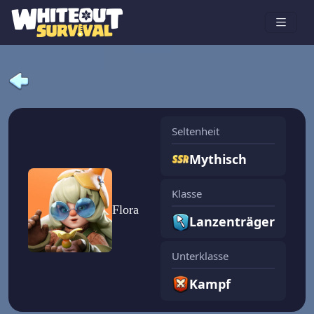
Seltenheit
Mythisch
Klasse
Flora
Lanzenträger
Unterklasse
Kampf