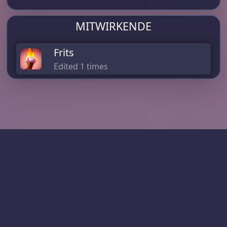
MITWIRKENDE
Frits
Edited 1 times