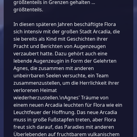
größtenteils in Grenzen gehalten ...
größtenteils.
In diesen späteren Jahren beschäftigte Flora
sich intensiv mit der großen Stadt Arcadia, die
sie bereits als Kind mit Geschichten ihrer
Pracht und Berichten von Augenzeugen
verzaubert hatte. Dazu gehört auch eine
lebende Augenzeugin in Form der Gelehrten
Agnes, die zusammen mit anderen
unbeirrbaren Seelen versuchte, ein Team
zusammenzustellen, um die Herrlichkeit ihrer
verlorenen Heimat
wiederherzustellen.\nAgnes' Träume von
einem neuen Arcadia leuchten für Flora wie ein
Leuchtfeuer der Hoffnung. Das neue Arcadia
muss in große Fußstapfen treten, aber Flora
freut sich darauf, das Paradies mit anderen
Überlebenden auf fruchtbarem vulkanischem