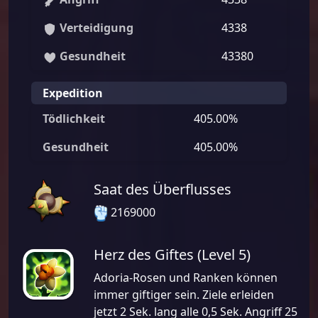
Verteidigung
4338
Gesundheit
43380
Expedition
Tödlichkeit
405.00%
Gesundheit
405.00%
Saat des Überflusses
2169000
Herz des Giftes (Level 5)
Adoria-Rosen und Ranken können
immer giftiger sein. Ziele erleiden
jetzt 2 Sek. lang alle 0,5 Sek. Angriff 25