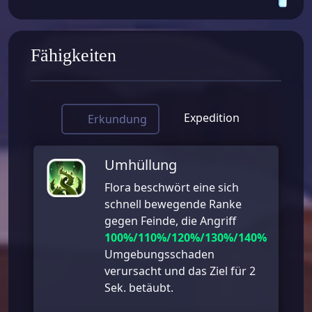
Fähigkeiten
Expedition
Erkundung
Umhüllung
Flora beschwört eine sich
schnell bewegende Ranke
gegen Feinde, die Angriff
100%/110%/120%/130%/140%
Umgebungsschaden
verursacht und das Ziel für 2
Sek. betäubt.