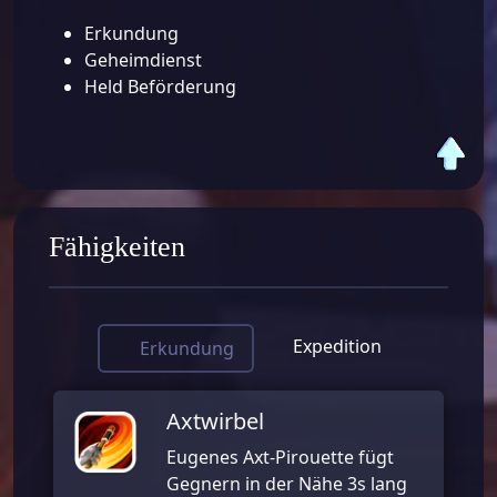
Erkundung
Geheimdienst
Held Beförderung
Fähigkeiten
Expedition
Erkundung
Axtwirbel
Eugenes Axt-Pirouette fügt
Gegnern in der Nähe 3s lang