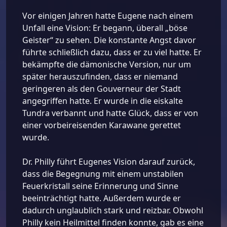
Vor einigen Jahren hatte Eugene nach einem
Unfall eine Vision: Er begann, überall „böse
Geister“ zu sehen. Die konstante Angst davor
führte schließlich dazu, dass er zu viel hatte. Er
bekämpfte die dämonische Version, nur um
später herauszufinden, dass er niemand
geringeren als den Gouverneur der Stadt
angegriffen hatte. Er wurde in die eiskalte
Tundra verbannt und hatte Glück, dass er von
einer vorbeireisenden Karawane gerettet
wurde.
Dr. Philly führt Eugenes Vision darauf zurück,
dass die Begegnung mit einem unstabilen
Feuerkristall seine Erinnerung und Sinne
beeinträchtigt hatte. Außerdem wurde er
dadurch unglaublich stark und reizbar. Obwohl
Philly kein Heilmittel finden konnte, gab es eine