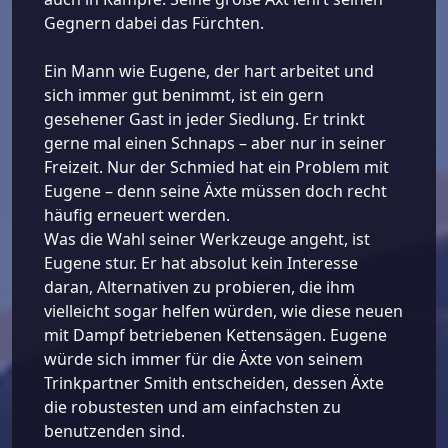
Gegnern dabei das Fürchten.
Ein Mann wie Eugene, der hart arbeitet und
sich immer gut benimmt, ist ein gern
gesehener Gast in jeder Siedlung. Er trinkt
gerne mal einen Schnaps – aber nur in seiner
Freizeit. Nur der Schmied hat ein Problem mit
Eugene – denn seine Äxte müssen doch recht
häufig erneuert werden.
Was die Wahl seiner Werkzeuge angeht, ist
Eugene stur. Er hat absolut kein Interesse
daran, Alternativen zu probieren, die ihm
vielleicht sogar helfen würden, wie diese neuen
mit Dampf betriebenen Kettensägen. Eugene
würde sich immer für die Äxte von seinem
Trinkpartner Smith entscheiden, dessen Äxte
die robustesten und am einfachsten zu
benutzenden sind.