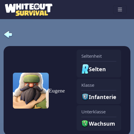
Seltenheit
Selten
Klasse
Eugene
Infanterie
Unterklasse
Wachsum