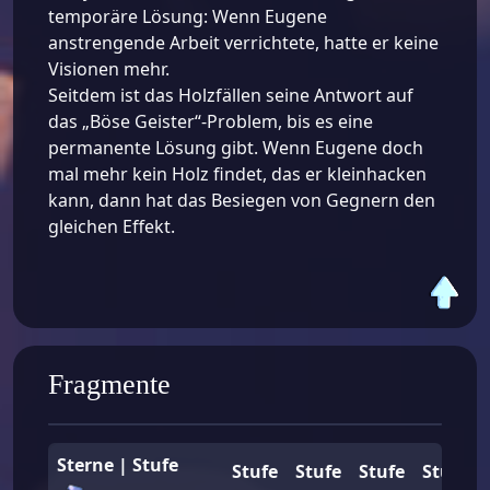
temporäre Lösung: Wenn Eugene
anstrengende Arbeit verrichtete, hatte er keine
Visionen mehr.
Seitdem ist das Holzfällen seine Antwort auf
das „Böse Geister“-Problem, bis es eine
permanente Lösung gibt. Wenn Eugene doch
mal mehr kein Holz findet, das er kleinhacken
kann, dann hat das Besiegen von Gegnern den
gleichen Effekt.
Fragmente
Sterne | Stufe
Stufe
Stufe
Stufe
Stufe