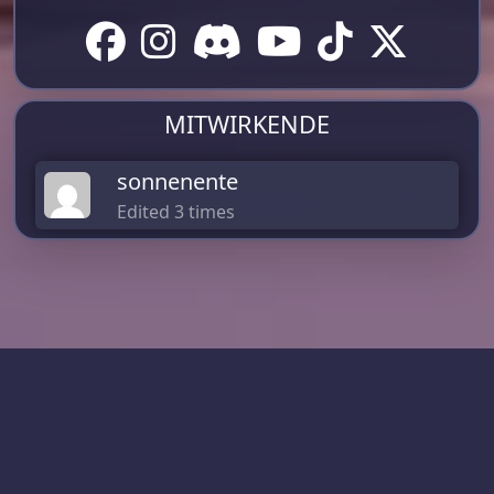
MITWIRKENDE
sonnenente
Edited 3 times