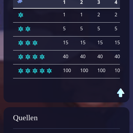
1
2
3
4
1
1
2
2
5
5
5
5
15
15
15
15
40
40
40
40
100
100
100
100
Quellen