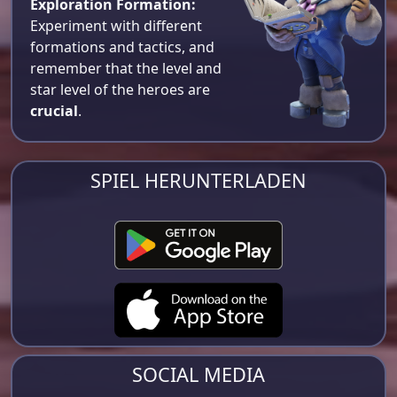
Exploration Formation:
Experiment with different
formations and tactics, and
remember that the level and
star level of the heroes are
crucial
.
SPIEL HERUNTERLADEN
SOCIAL MEDIA