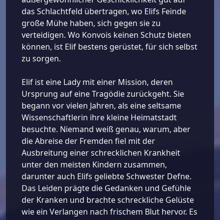
das Schlachtfeld übertragen, wo Elifs Feinde
große Mühe haben, sich gegen sie zu
verteidigen. Wo Konvois keinen Schutz bieten
können, ist Elif bestens gerüstet, für sich selbst
zu sorgen.
Elif ist eine Lady mit einer Mission, deren
Ursprung auf eine Tragödie zurückgeht. Sie
begann vor vielen Jahren, als eine seltsame
Wissenschaftlerin ihre kleine Heimatstadt
besuchte. Niemand weiß genau, warum, aber
die Abreise der Fremden fiel mit der
Ausbreitung einer schrecklichen Krankheit
unter den meisten Kindern zusammen,
darunter auch Elifs geliebte Schwester Defne.
Das Leiden prägte die Gedanken und Gefühle
der Kranken und brachte schreckliche Gelüste
wie ein Verlangen nach frischem Blut hervor. Es