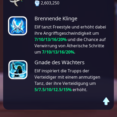
2,603,250
Brennende Klinge
Elif tanzt Freestyle und erhöht dabei
ihre Angriffsgeschwindigkeit um
7/10/13/16/20%
und die Chance auf
Verwirrung von Ätherische Schritte
um
7/10/13/16/20%
.
Gnade des Wächters
Elif inspiriert die Trupps der
Verteidiger mit einem anmutigen
Tanz, der ihre Verteidigung um
5/7.5/10/12.5/15%
erhöht.