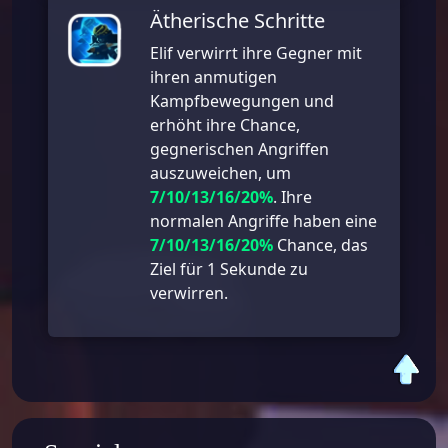
Ätherische Schritte
Elif verwirrt ihre Gegner mit
ihren anmutigen
Kampfbewegungen und
erhöht ihre Chance,
gegnerischen Angriffen
auszuweichen, um
7/10/13/16/20%
. Ihre
normalen Angriffe haben eine
7/10/13/16/20%
Chance, das
Ziel für 1 Sekunde zu
verwirren.