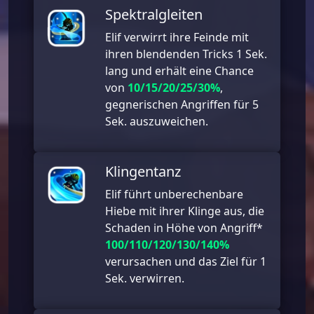
Spektralgleiten
Elif verwirrt ihre Feinde mit
ihren blendenden Tricks 1 Sek.
lang und erhält eine Chance
von
10/15/20/25/30%
,
gegnerischen Angriffen für 5
Sek. auszuweichen.
Klingentanz
Elif führt unberechenbare
Hiebe mit ihrer Klinge aus, die
Schaden in Höhe von Angriff*
100/110/120/130/140%
verursachen und das Ziel für 1
Sek. verwirren.