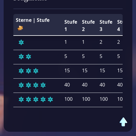
Sterne | Stufe
Stufe
Stufe
Stufe
Stufe
1
2
3
4
1
1
2
2
5
5
5
5
15
15
15
15
40
40
40
40
100
100
100
100