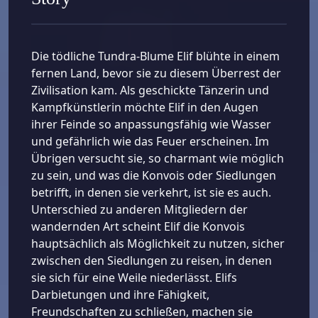
Die tödliche Tundra-Blume Elif blühte in einem
fernen Land, bevor sie zu diesem Überrest der
Zivilisation kam. Als geschickte Tänzerin und
Kampfkünstlerin möchte Elif in den Augen
ihrer Feinde so anpassungsfähig wie Wasser
und gefährlich wie das Feuer erscheinen. Im
Übrigen versucht sie, so charmant wie möglich
zu sein, und was die Konvois oder Siedlungen
betrifft, in denen sie verkehrt, ist sie es auch.
Unterschied zu anderen Mitgliedern der
wandernden Art scheint Elif die Konvois
hauptsächlich als Möglichkeit zu nutzen, sicher
zwischen den Siedlungen zu reisen, in denen
sie sich für eine Weile niederlässt. Elifs
Darbietungen und ihre Fähigkeit,
Freundschaften zu schließen, machen sie