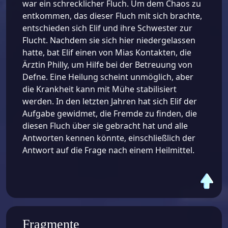
war ein schrecklicher Fluch. Um dem Chaos zu
entkommen, das dieser Fluch mit sich brachte,
entschieden sich Elif und ihre Schwester zur
Flucht. Nachdem sie sich hier niedergelassen
hatte, bat Elif einen von Mias Kontakten, die
Ärztin Philly, um Hilfe bei der Betreuung von
Defne. Eine Heilung scheint unmöglich, aber
die Krankheit kann mit Mühe stabilisiert
werden. In den letzten Jahren hat sich Elif der
Aufgabe gewidmet, die Fremde zu finden, die
diesen Fluch über sie gebracht hat und alle
Antworten kennen könnte, einschließlich der
Antwort auf die Frage nach einem Heilmittel.
Fragmente