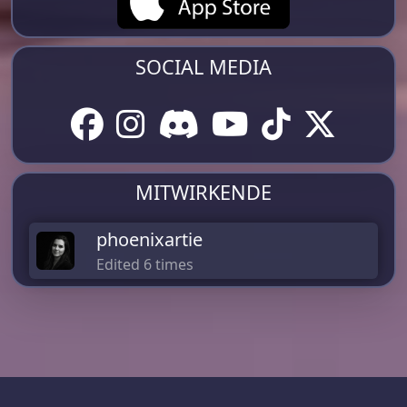
SOCIAL MEDIA
MITWIRKENDE
phoenixartie
Edited 6 times