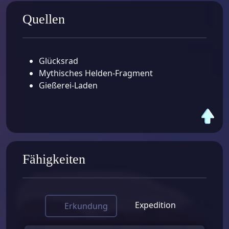
Quellen
Glücksrad
Mythisches Helden-Fragment
Gießerei-Laden
Fähigkeiten
Expedition
Erkundung