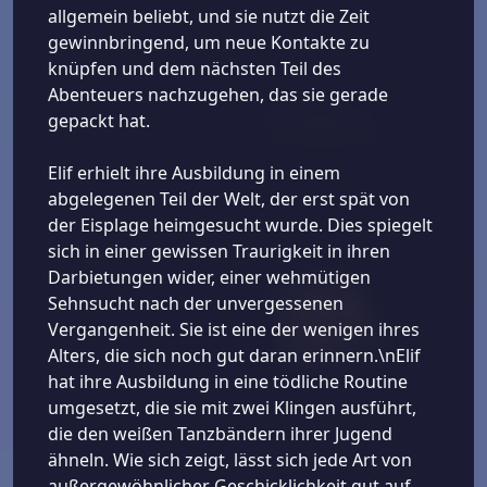
allgemein beliebt, und sie nutzt die Zeit
gewinnbringend, um neue Kontakte zu
knüpfen und dem nächsten Teil des
Abenteuers nachzugehen, das sie gerade
gepackt hat.
Elif erhielt ihre Ausbildung in einem
abgelegenen Teil der Welt, der erst spät von
der Eisplage heimgesucht wurde. Dies spiegelt
sich in einer gewissen Traurigkeit in ihren
Darbietungen wider, einer wehmütigen
Sehnsucht nach der unvergessenen
Vergangenheit. Sie ist eine der wenigen ihres
Alters, die sich noch gut daran erinnern.\nElif
hat ihre Ausbildung in eine tödliche Routine
umgesetzt, die sie mit zwei Klingen ausführt,
die den weißen Tanzbändern ihrer Jugend
ähneln. Wie sich zeigt, lässt sich jede Art von
außergewöhnlicher Geschicklichkeit gut auf