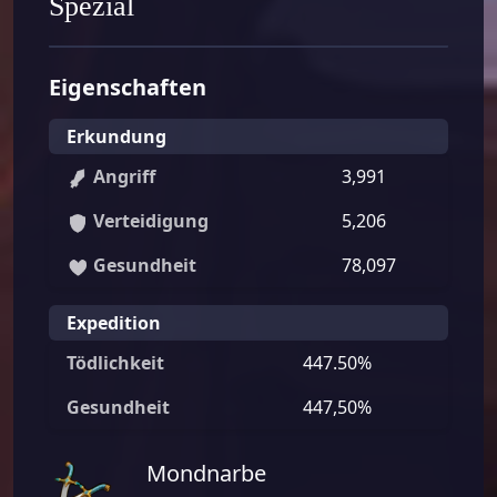
Spezial
Eigenschaften
Erkundung
Angriff
3,991
Verteidigung
5,206
Gesundheit
78,097
Expedition
Tödlichkeit
447.50%
Gesundheit
447,50%
Mondnarbe