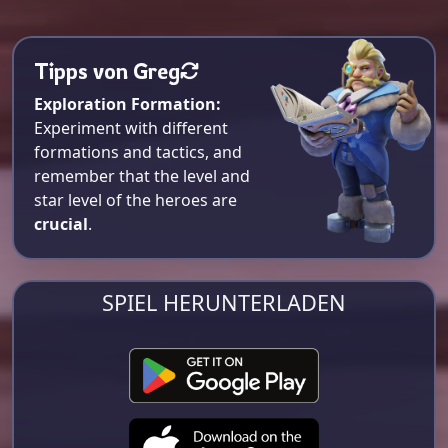
Tipps von Greg
Exploration Formation:
Experiment with different
formations and tactics, and
remember that the level and
star level of the heroes are
crucial
.
SPIEL HERUNTERLADEN