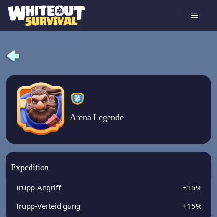
Arena Legende
Expedition
Trupp-Angriff
+15%
Trupp-Verteidigung
+15%