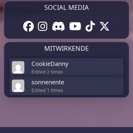
SOCIAL MEDIA
MITWIRKENDE
CookieDanny
Edited 2 times
sonnenente
Edited 1 times