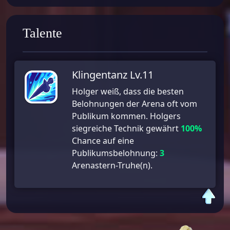
Talente
Klingentanz Lv.11
Holger weiß, dass die besten
Belohnungen der Arena oft vom
Publikum kommen. Holgers
siegreiche Technik gewährt
100%
Chance auf eine
Publikumsbelohnung:
3
Arenastern-Truhe(n).