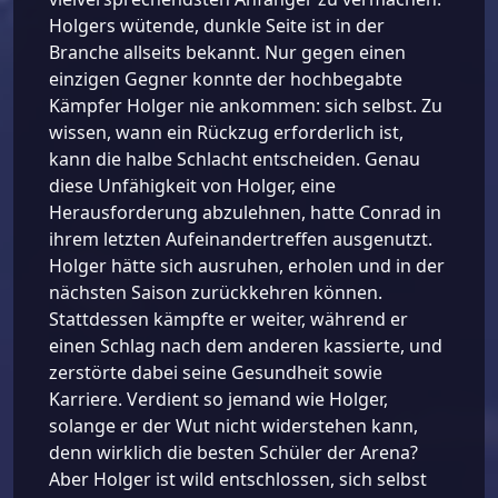
Holgers wütende, dunkle Seite ist in der
Branche allseits bekannt. Nur gegen einen
einzigen Gegner konnte der hochbegabte
Kämpfer Holger nie ankommen: sich selbst. Zu
wissen, wann ein Rückzug erforderlich ist,
kann die halbe Schlacht entscheiden. Genau
diese Unfähigkeit von Holger, eine
Herausforderung abzulehnen, hatte Conrad in
ihrem letzten Aufeinandertreffen ausgenutzt.
Holger hätte sich ausruhen, erholen und in der
nächsten Saison zurückkehren können.
Stattdessen kämpfte er weiter, während er
einen Schlag nach dem anderen kassierte, und
zerstörte dabei seine Gesundheit sowie
Karriere. Verdient so jemand wie Holger,
solange er der Wut nicht widerstehen kann,
denn wirklich die besten Schüler der Arena?
Aber Holger ist wild entschlossen, sich selbst