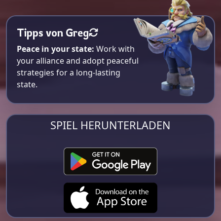
Tipps von Greg
Peace in your state:
Work with
your alliance and adopt peaceful
strategies for a long-lasting
state.
SPIEL HERUNTERLADEN