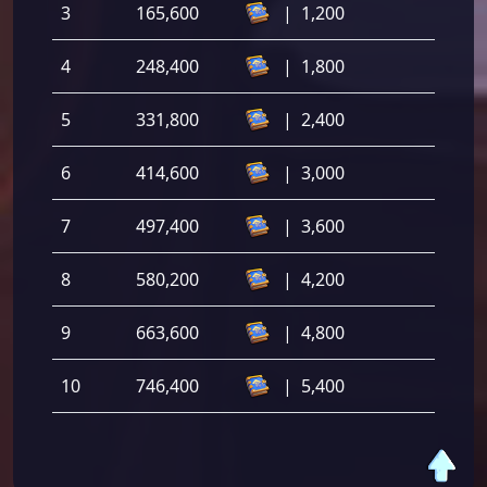
3
165,600
|
1,200
4
248,400
|
1,800
5
331,800
|
2,400
6
414,600
|
3,000
7
497,400
|
3,600
8
580,200
|
4,200
9
663,600
|
4,800
10
746,400
|
5,400