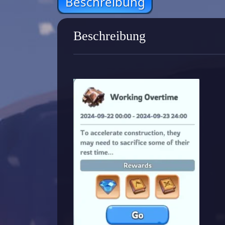
Beschreibung
Beschreibung