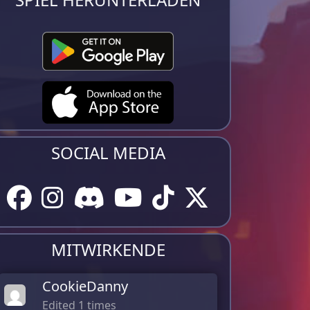
SOCIAL MEDIA
MITWIRKENDE
CookieDanny
Edited 1 times