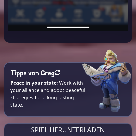
Tipps von Greg
Peace in your state:
Work with
your alliance and adopt peaceful
strategies for a long-lasting
state.
SPIEL HERUNTERLADEN