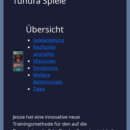
Tundra Spiele
Übersicht
Spielanleitung
Raufbolde
angreifen
Missionen
Symphonie
Weitere
Belohnungen
Tipps
Jessie hat eine innovative neue
Trainingsmethode für den auf die