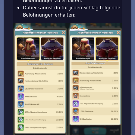
Belohnungen zu erhalten.
Dabei kannst du für jeden Schlag folgende
Belohnungen erhalten: