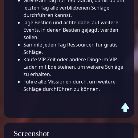
Greife am Tag nur 150 Mal an, damit du am
letzten Tag alle verbliebenen Schläge
durchführen kannst.
Jage Bestien und achte dabei auf weitere
Events, in denen Bestien gejagdt werden
sollen.
Sammle jeden Tag Ressourcen für gratis
Schläge.
Kaufe VIP Zeit oder andere Dinge im VIP-
Laden mit Edelsteinen, um weitere Schläge
zu erhalten.
Führe alle Missionen durch, um weitere
Schläge durchführen zu können.
Screenshot