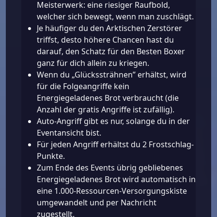
Meisterwerk: eine riesiger Raufbold,
welcher sich bewegt, wenn man zuschlägt.
Je häufiger du den Arktischen Zerstörer
triffst, desto höhere Chancen hast du
darauf, den Schatz für den Besten Boxer
ganz für dich allein zu kriegen.
Wenn du „Glückssträhnen” erhältst, wird
für die Folgeangriffe kein
Energiegeladenes Brot verbraucht (die
Anzahl der gratis Angriffe ist zufällig).
Auto-Angriff gibt es nur, solange du in der
Eventansicht bist.
Für jeden Angriff erhältst du 2 Frostschlag-
Punkte.
Zum Ende des Events übrig gebliebenes
Energiegeladenes Brot wird automatisch in
eine 1.000-Ressourcen-Versorgungskiste
umgewandelt und per Nachricht
zugestellt.