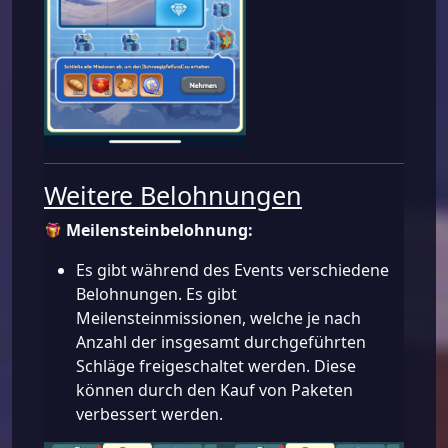
Weitere Belohnungen
Meilensteinbelohnung:
Es gibt während des Events verschiedene
Belohnungen. Es gibt
Meilensteinmissionen, welche je nach
Anzahl der insgesamt durchgeführten
Schläge freigeschaltet werden. Diese
können durch den Kauf von Paketen
verbessert werden.