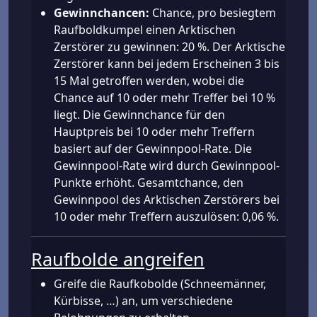
Gewinnchancen:
Chance, pro besiegtem
Raufboldkumpel einen Arktischen
Zerstörer zu gewinnen: 20 %. Der Arktische
Zerstörer kann bei jedem Erscheinen 3 bis
15 Mal getroffen werden, wobei die
Chance auf 10 oder mehr Treffer bei 10 %
liegt. Die Gewinnchance für den
Hauptpreis bei 10 oder mehr Treffern
basiert auf der Gewinnpool-Rate. Die
Gewinnpool-Rate wird durch Gewinnpool-
Punkte erhöht. Gesamtchance, den
Gewinnpool des Arktischen Zerstörers bei
10 oder mehr Treffern auszulösen: 0,06 %.
Raufbolde angreifen
Greife die Raufkobolde (Schneemänner,
Kürbisse, …) an, um verschiedene