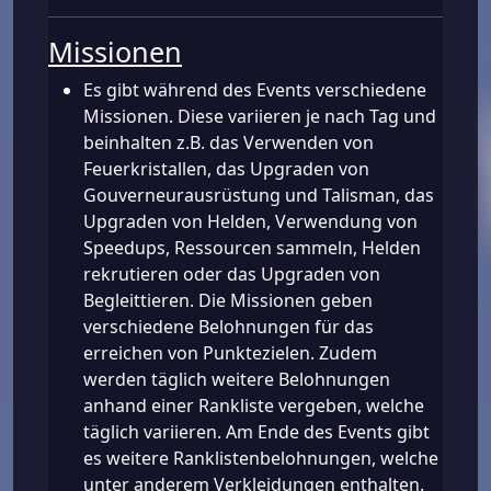
Missionen
Es gibt während des Events verschiedene
Missionen. Diese variieren je nach Tag und
beinhalten z.B. das Verwenden von
Feuerkristallen, das Upgraden von
Gouverneurausrüstung und Talisman, das
Upgraden von Helden, Verwendung von
Speedups, Ressourcen sammeln, Helden
rekrutieren oder das Upgraden von
Begleittieren. Die Missionen geben
verschiedene Belohnungen für das
erreichen von Punktezielen. Zudem
werden täglich weitere Belohnungen
anhand einer Rankliste vergeben, welche
täglich variieren. Am Ende des Events gibt
es weitere Ranklistenbelohnungen, welche
unter anderem Verkleidungen enthalten.