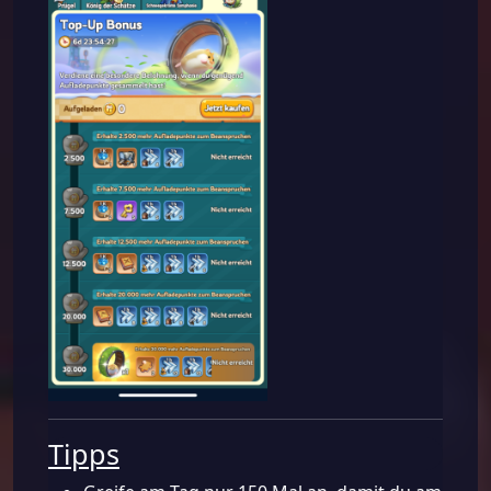
Tipps