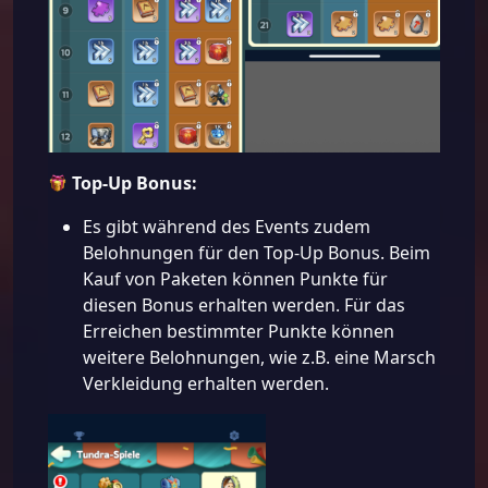
Top-Up Bonus:
Es gibt während des Events zudem
Belohnungen für den Top-Up Bonus. Beim
Kauf von Paketen können Punkte für
diesen Bonus erhalten werden. Für das
Erreichen bestimmter Punkte können
weitere Belohnungen, wie z.B. eine Marsch
Verkleidung erhalten werden.