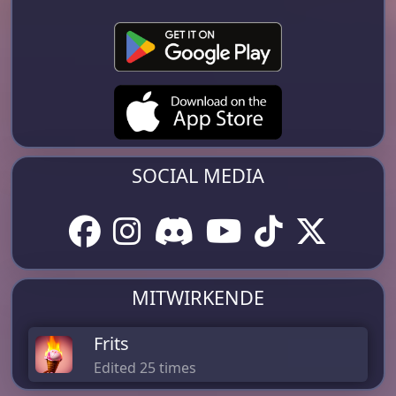
SOCIAL MEDIA
MITWIRKENDE
Frits
Edited 25 times