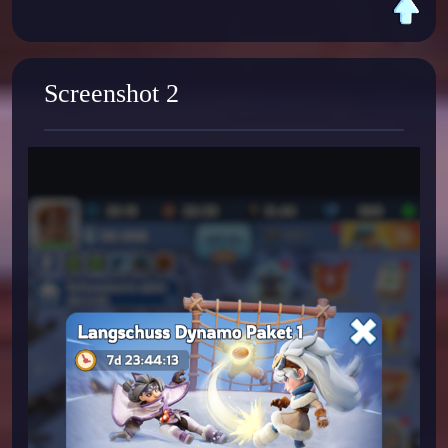
Screenshot 2