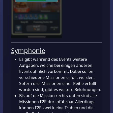
Symphonie
Es gibt während des Events weitere
Aufgaben, welche bei einigen anderen
Events ähnlich vorkommt. Dabei sollen
verschiedene Missionen erfüllt werden.
Sofern drei Missionen einer Reihe erfüllt
worden sind, gibt es weitere Belohnungen.
Bis auf die Mission rechts unten sind alle
Missionen F2P durchführbar. Allerdings
können F2P zwei kleine Truhen und die