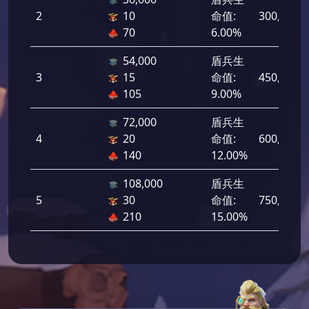
2
10
命值:
300,000
70
6.00%
54,000
盾兵生
3
15
命值:
450,000
105
9.00%
72,000
盾兵生
4
20
命值:
600,000
140
12.00%
108,000
盾兵生
5
30
命值:
750,000
210
15.00%