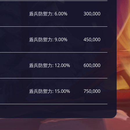
盾兵防禦力:
6.00%
300,000
盾兵防禦力:
9.00%
450,000
盾兵防禦力:
12.00%
600,000
盾兵防禦力:
15.00%
750,000