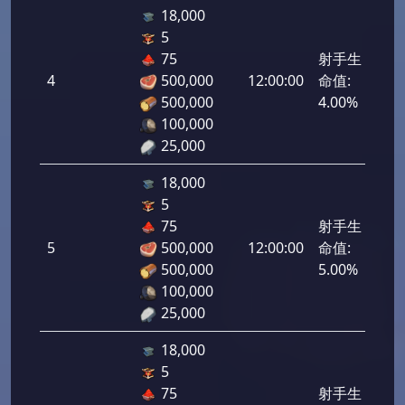
18,000
5
75
射手生
4
500,000
12:00:00
命值:
200
500,000
4.00%
100,000
25,000
18,000
5
75
射手生
5
500,000
12:00:00
命值:
250
500,000
5.00%
100,000
25,000
18,000
5
75
射手生