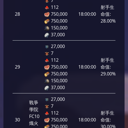
7
112
射手生
28
750,000
18:00:00
命值:
1,4
750,000
28.00%
150,000
37,000
27,000
7
112
射手生
29
750,000
18:00:00
命值:
1,4
750,000
29.00%
150,000
37,000
27,000
戰爭
7
學院
112
射手生
FC10
30
750,000
18:00:00
命值:
1,5
熾火
750,000
30.00%