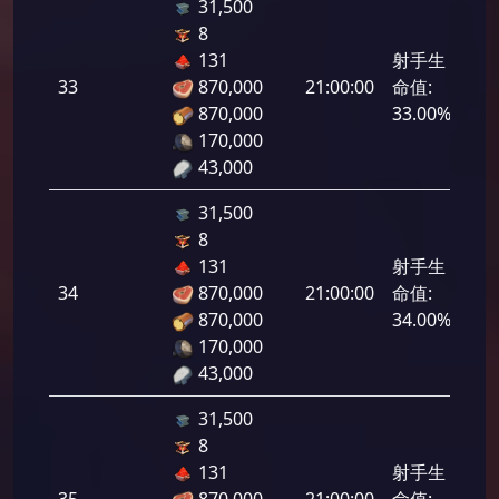
31,500
8
131
射手生
33
870,000
21:00:00
命值:
1,6
870,000
33.00%
170,000
43,000
31,500
8
131
射手生
34
870,000
21:00:00
命值:
1,7
870,000
34.00%
170,000
43,000
31,500
8
131
射手生
35
870,000
21:00:00
命值:
1,7