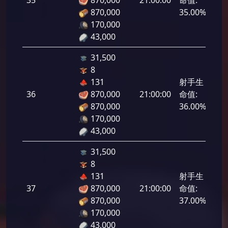
870,000
35.00%
170,000
43,000
31,500
8
131
射手生
36
870,000
21:00:00
命值:
1,8
870,000
36.00%
170,000
43,000
31,500
8
131
射手生
37
870,000
21:00:00
命值:
1,8
870,000
37.00%
170,000
43,000