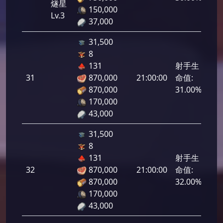
燧星
150,000
Lv.3
37,000
31,500
8
131
射手生
31
870,000
21:00:00
命值:
1,5
870,000
31.00%
170,000
43,000
31,500
8
131
射手生
32
870,000
21:00:00
命值:
1,6
870,000
32.00%
170,000
43,000