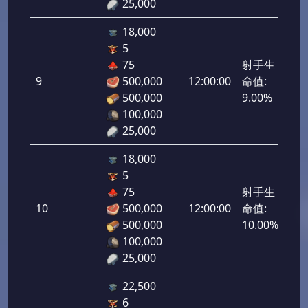
25,000
18,000
5
75
射手生
9
500,000
12:00:00
命值:
450
500,000
9.00%
100,000
25,000
18,000
5
75
射手生
10
500,000
12:00:00
命值:
500
500,000
10.00%
100,000
25,000
22,500
6