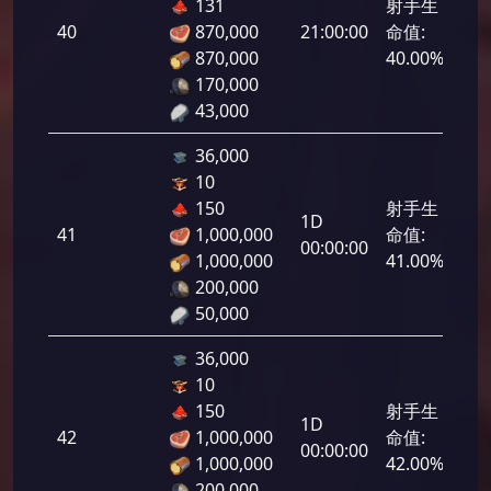
131
射手生
40
870,000
21:00:00
命值:
2,0
870,000
40.00%
170,000
43,000
36,000
10
150
射手生
1D
41
1,000,000
命值:
2,0
00:00:00
1,000,000
41.00%
200,000
50,000
36,000
10
150
射手生
1D
42
1,000,000
命值:
2,1
00:00:00
1,000,000
42.00%
200,000