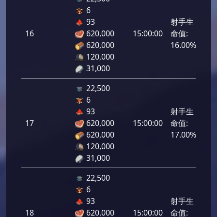
6
93
射手生
16
620,000
15:00:00
命值:
800
620,000
16.00%
120,000
31,000
22,500
6
93
射手生
17
620,000
15:00:00
命值:
850
620,000
17.00%
120,000
31,000
22,500
6
93
射手生
18
620,000
15:00:00
命值:
900