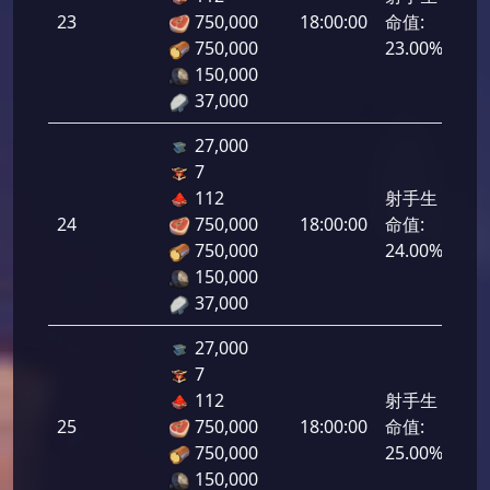
23
750,000
18:00:00
命值:
1,1
750,000
23.00%
150,000
37,000
27,000
7
112
射手生
24
750,000
18:00:00
命值:
1,2
750,000
24.00%
150,000
37,000
27,000
7
112
射手生
25
750,000
18:00:00
命值:
1,2
750,000
25.00%
150,000