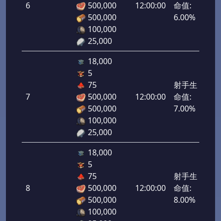
6
500,000
12:00:00
命值:
300
500,000
6.00%
100,000
25,000
18,000
5
75
射手生
7
500,000
12:00:00
命值:
350
500,000
7.00%
100,000
25,000
18,000
5
75
射手生
8
500,000
12:00:00
命值:
400
500,000
8.00%
100,000