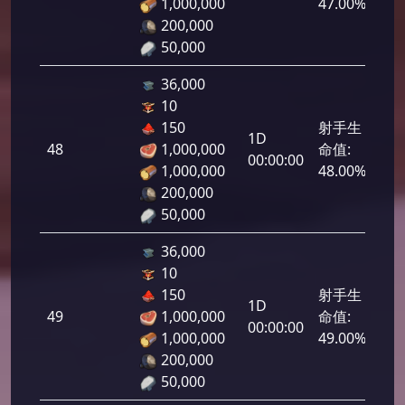
1,000,000
47.00%
200,000
50,000
36,000
10
150
射手生
1D
48
1,000,000
命值:
2,4
00:00:00
1,000,000
48.00%
200,000
50,000
36,000
10
150
射手生
1D
49
1,000,000
命值:
2,4
00:00:00
1,000,000
49.00%
200,000
50,000