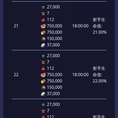
27,000
7
112
射手生
21
750,000
18:00:00
命值:
1,0
750,000
21.00%
150,000
37,000
27,000
7
112
射手生
22
750,000
18:00:00
命值:
1,1
750,000
22.00%
150,000
37,000
27,000
7
112
射手生