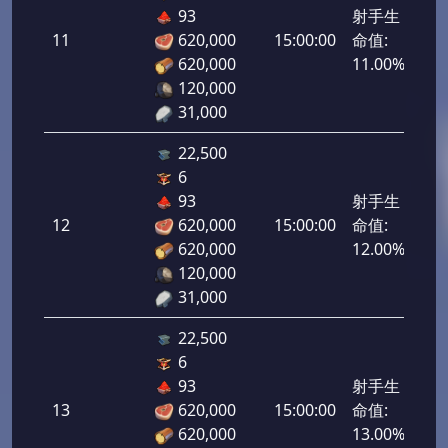
93
射手生
11
620,000
15:00:00
命值:
550
620,000
11.00%
120,000
31,000
22,500
6
93
射手生
12
620,000
15:00:00
命值:
600
620,000
12.00%
120,000
31,000
22,500
6
93
射手生
13
620,000
15:00:00
命值:
650
620,000
13.00%