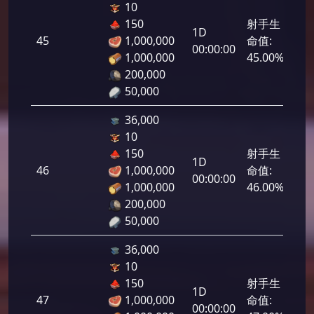
10
150
射手生
1D
45
1,000,000
命值:
2,2
00:00:00
1,000,000
45.00%
200,000
50,000
36,000
10
150
射手生
1D
46
1,000,000
命值:
2,3
00:00:00
1,000,000
46.00%
200,000
50,000
36,000
10
150
射手生
1D
47
1,000,000
命值:
2,3
00:00:00