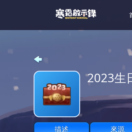
2023
描述
來源