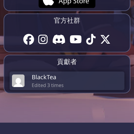
官方社群
貢獻者
BlackTea
Edited 3 times