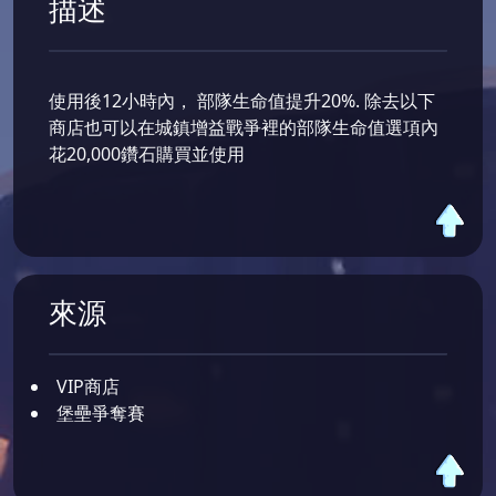
描述
使用後12小時內， 部隊生命值提升20%. 除去以下
商店也可以在城鎮增益戰爭裡的部隊生命值選項內
花20,000鑽石購買並使用
來源
VIP商店
堡壘爭奪賽