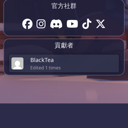
官方社群
貢獻者
BlackTea
Edited 1 times