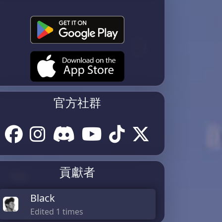
官方社群
貢獻者
Black
Edited 1 times