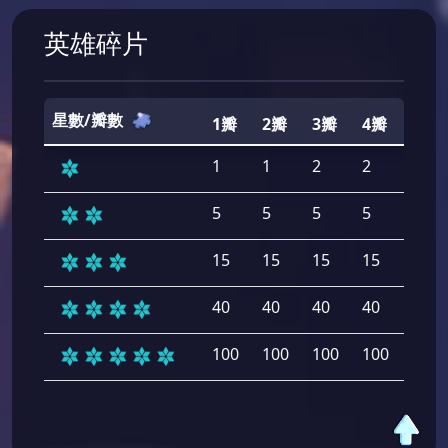
英雄碎片
星數/瓣數
1瓣
2瓣
3瓣
4瓣
5瓣
1
1
2
2
2
5
5
5
5
5
15
15
15
15
15
40
40
40
40
40
100
100
100
100
100