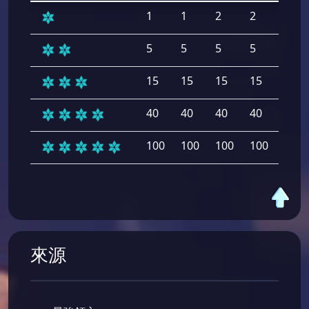
1
1
2
2
2
5
5
5
5
5
15
15
15
15
15
40
40
40
40
40
100
100
100
100
100
來源