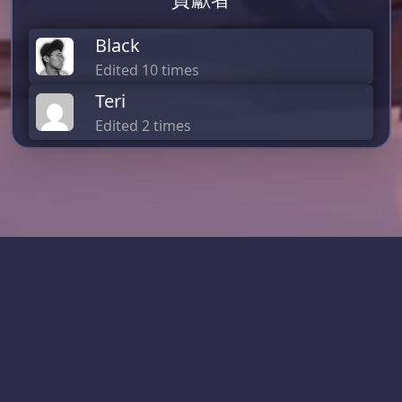
Black
Edited 10 times
Teri
Edited 2 times