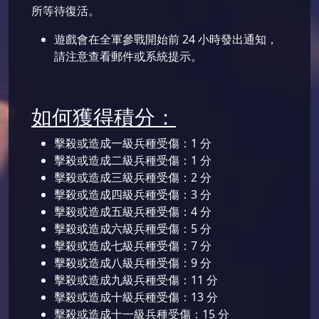
所等待復活。
遊戲會在全軍參戰開始前 24 小時發出通知，
請注意查看郵件或系統提示。
如何獲得積分：
擊殺或造成一級兵種受傷：1 分
擊殺或造成二級兵種受傷：1 分
擊殺或造成三級兵種受傷：2 分
擊殺或造成四級兵種受傷：3 分
擊殺或造成五級兵種受傷：4 分
擊殺或造成六級兵種受傷：5 分
擊殺或造成七級兵種受傷：7 分
擊殺或造成八級兵種受傷：9 分
擊殺或造成九級兵種受傷：11 分
擊殺或造成十級兵種受傷：13 分
擊殺或造成十一級兵種受傷：15 分