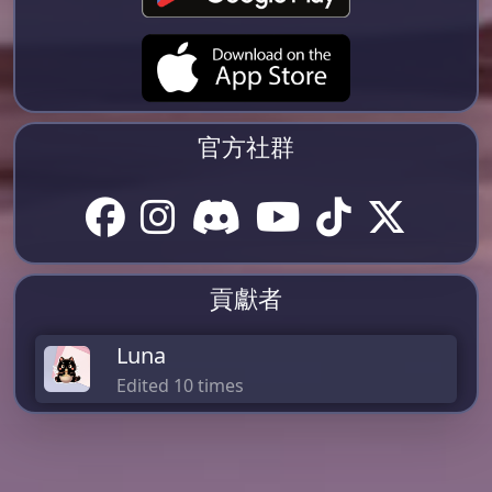
官方社群
貢獻者
Luna
Edited 10 times