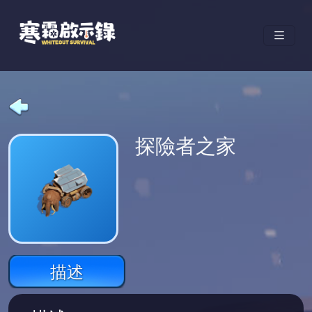
探險者之家
描述