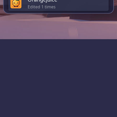
Edited 1 times