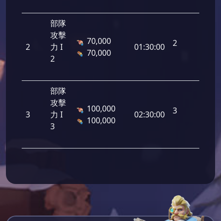
部隊
攻擊
70,000
2
2
力 I
01:30:00
70,000
2
部隊
攻擊
100,000
3
3
力 I
02:30:00
100,000
3