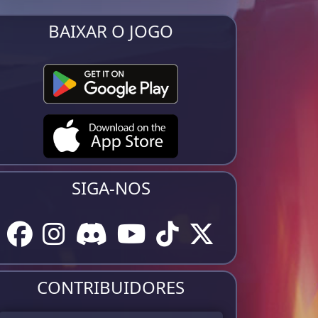
BAIXAR O JOGO
SIGA-NOS
CONTRIBUIDORES