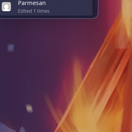
Parmesan
Edited 1 times