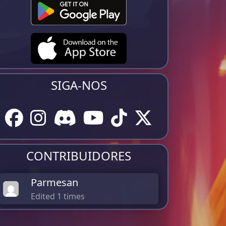
SIGA-NOS
CONTRIBUIDORES
Parmesan
Edited 1 times