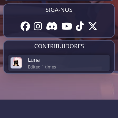
SIGA-NOS
CONTRIBUIDORES
Luna
Edited 1 times