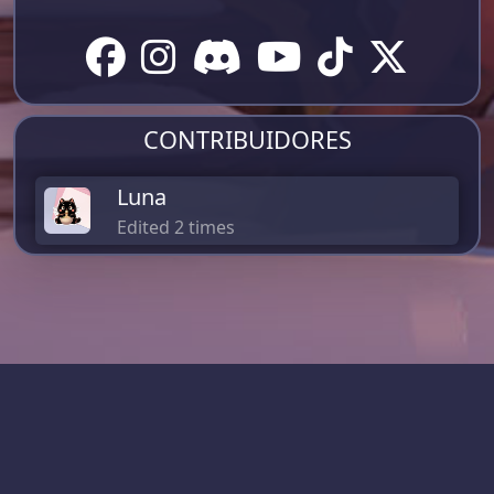
CONTRIBUIDORES
Luna
Edited 2 times