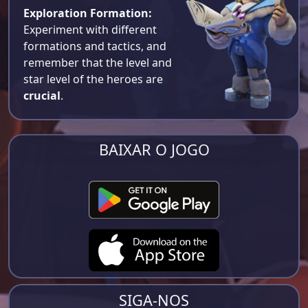
Exploration Formation:
Experiment with different
formations and tactics, and
remember that the level and
star level of the heroes are
crucial
.
BAIXAR O JOGO
SIGA-NOS