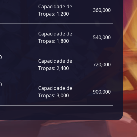
Capacidade de
360,000
Tropas:
1,200
Capacidade de
540,000
Tropas:
1,800
0
Capacidade de
720,000
Tropas:
2,400
0
Capacidade de
900,000
Tropas:
3,000