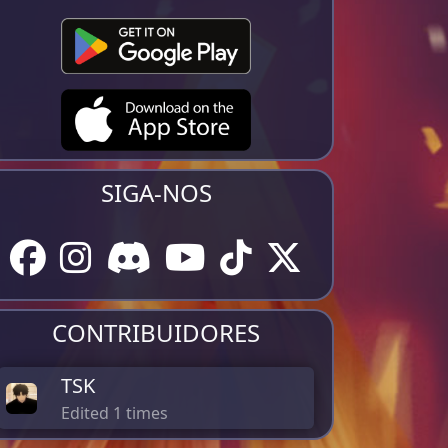
SIGA-NOS
CONTRIBUIDORES
TSK
Edited 1 times