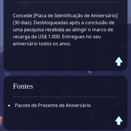
Concede [Placa de Identificação de Aniversário]
(30 dias). Desbloqueadas após a conclusão de
uma pesquisa recebida ao atingir o marco de
recarga de US$ 1.000. Entregues no seu
aniversário todos os anos.
Fontes
Pacote de Presente de Aniversário