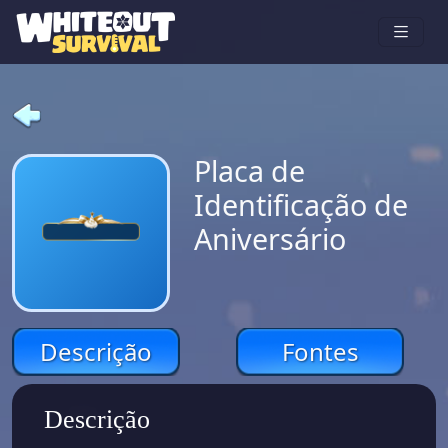
Placa de
Identificação de
Aniversário
Descrição
Fontes
Descrição