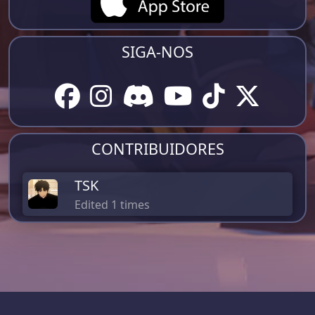
SIGA-NOS
CONTRIBUIDORES
TSK
Edited 1 times