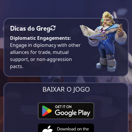
Dicas do Greg
Diplomatic Engagements:
Engage in diplomacy with other
alliances for trade, mutual
support, or non-aggression
pacts.
BAIXAR O JOGO