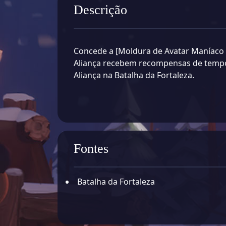
Descrição
Concede a [Moldura de Avatar Maníaco 
Aliança recebem recompensas de temp
Aliança na Batalha da Fortaleza.
Fontes
Batalha da Fortaleza