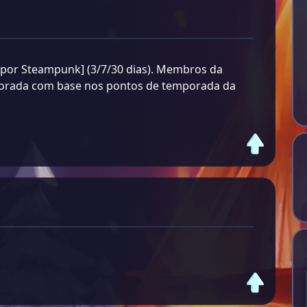
por Steampunk] (3/7/30 dias). Membros da
orada com base nos pontos de temporada da