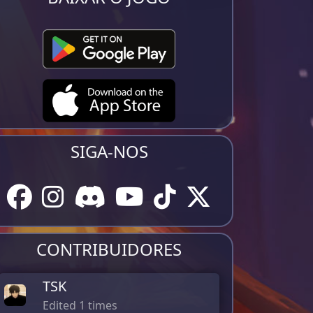
SIGA-NOS
CONTRIBUIDORES
TSK
Edited 1 times